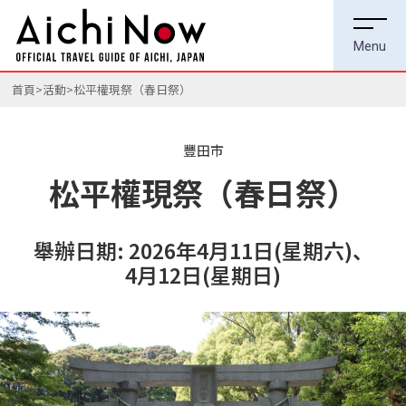
首頁
活動
松平權現祭（春日祭）
豐田市
松平權現祭（春日祭）
舉辦日期: 2026年4月11日(星期六)、
4月12日(星期日)