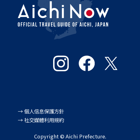
→ 個人信息保護方針
→ 社交媒體利用規約
Copyright © Aichi Prefecture.