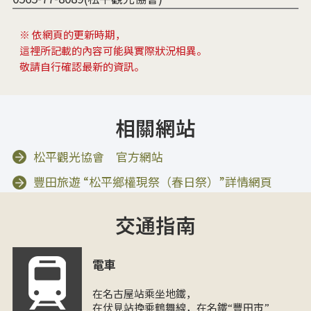
※ 依網頁的更新時期，
這裡所記載的內容可能與實際狀況相異。
敬請自行確認最新的資訊。
相關網站
松平觀光協會 官方網站
豐田旅遊 “松平鄉權現祭（春日祭）”詳情網頁
交通指南
電車
在名古屋站乘坐地鐵，
在伏見站換乘鶴舞線，在名鐵“豐田市”