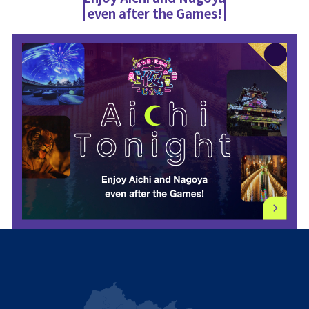
even after the Games!