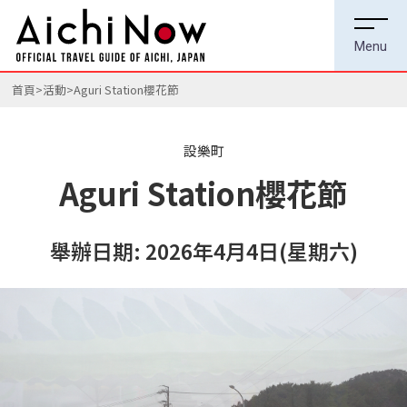
首頁
活動
Aguri Station櫻花節
設樂町
Aguri Station櫻花節
舉辦日期: 2026年4月4日(星期六)