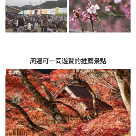
周邊可一同遊覽的推薦景點
豐田市