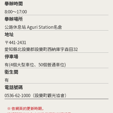
舉辦時間
8:00～17:00
舉辦場所
公路休息站 Aguri Station名倉
地址
〒441-2431
愛知縣北設樂郡設樂町西納庫字森田32
停車場
有(4個大型車位、50個普通車位)
衛生間
有
電話號碼
0536-62-1000（設樂町觀光協會）
※ 依網頁的更新時期，