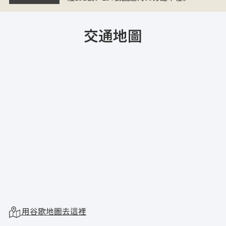
交通地圖
用谷歌地圖去這裡