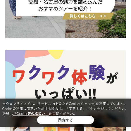
当ウェブサイトでは、サービス向上のためCookie(クッキー)を利用しています。
Cookieの利用に同意いただける場合は、「同意する」ボタンを押してください。
詳細は
「Cookie等の取扱い」
をご覧ください。
同意する