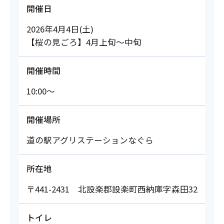
開催日
2026年4月4日(土)
【桜の見ごろ】4月上旬～中旬
開催時間
10:00～
開催場所
道の駅アグリステーションなぐら
所在地
〒441-2431 北設楽郡設楽町西納庫字森田32
トイレ