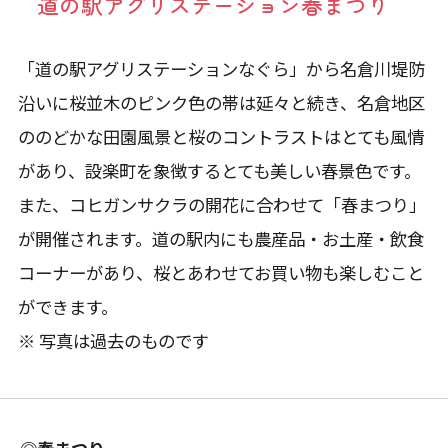
道の駅アグリステーション春まつり
「道の駅アグリステーションなぐら」から名倉川堤防
沿いに桜並木のピンク色の帯は延々と続き、名倉地区
ののどかな田園風景と桜のコントラストはとても風情
があり、設楽町を象徴するとても美しい春景色です。
また、コヒガンサクラの開花に合わせて「春まつり」
が開催されます。道の駅内にも農産品・お土産・飲食
コーナーがあり、桜とあわせてお買い物も楽しむこと
ができます。
※ 写真は過去のものです