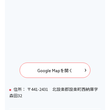
Google Mapを開く
住所： 〒441-2431 北設楽郡設楽町西納庫字
森田32