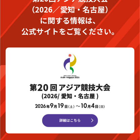
（2026／愛知・名古屋）
に関する情報は、
公式サイトをご覧ください。