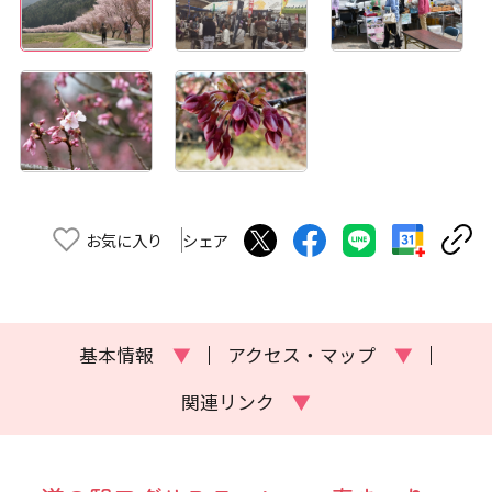
お気に入り
シェア
基本情報
▼
アクセス・マップ
▼
関連リンク
▼