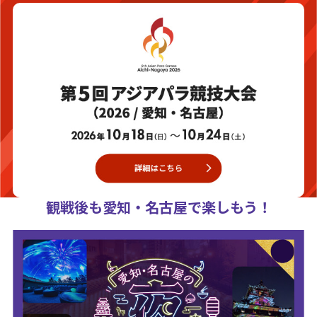
観戦後も愛知・名古屋で楽しもう！