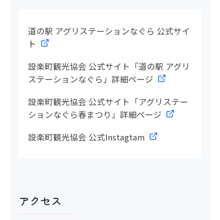
道の駅 アグリステーションなぐら 公式サイ
ト
設楽町観光協会 公式サイト「道の駅 アグリ
ステーションなぐら」詳細ページ
設楽町観光協会 公式サイト「アグリステー
ションなぐら春まつり」詳細ページ
設楽町観光協会 公式Instagtam
アクセス