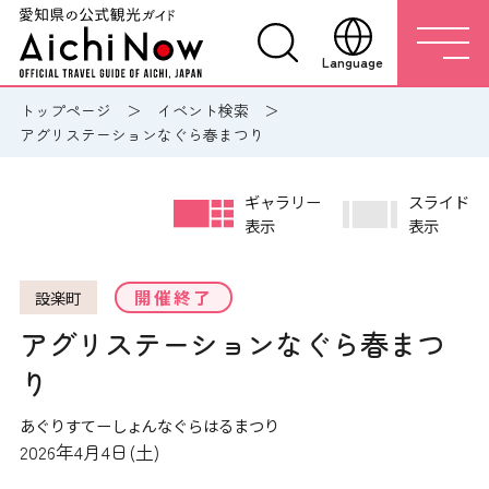
Language
トップページ
イベント検索
アグリステーションなぐら春まつり
ギャラリー
スライド
表示
表示
開催終了
設楽町
アグリステーションなぐら春まつ
り
あぐりすてーしょんなぐらはるまつり
2026年4月4日(土)