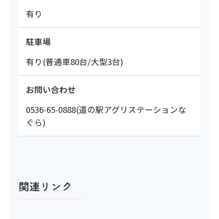
有り
駐車場
有り(普通車80台/大型3台)
お問い合わせ
0536-65-0888(道の駅アグリステーションな
ぐら)
関連リンク