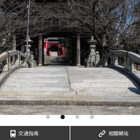
交通指南
相關網站