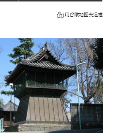
用谷歌地圖去這裡