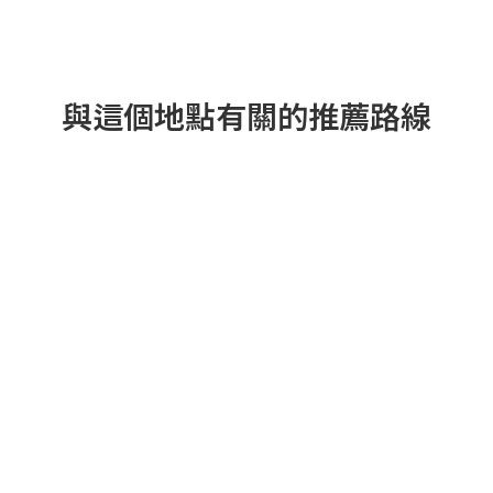
與這個地點有關的推薦路線