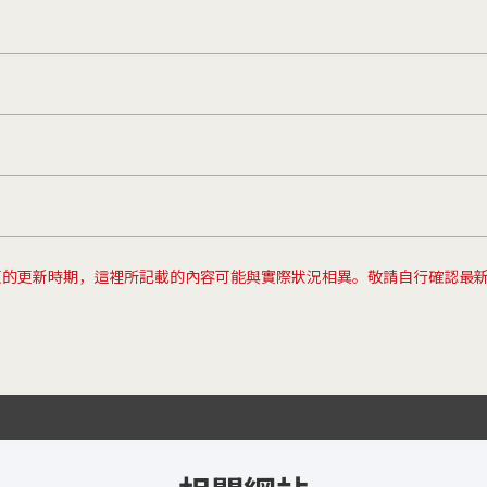
頁的更新時期，這裡所記載的內容可能與實際狀況相異。敬請自行確認最