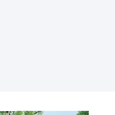
名古屋市
名古屋市