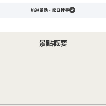
旅遊景點・節日搜尋
景點概要