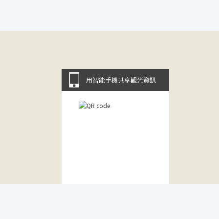
用智能手機共享觀光資訊