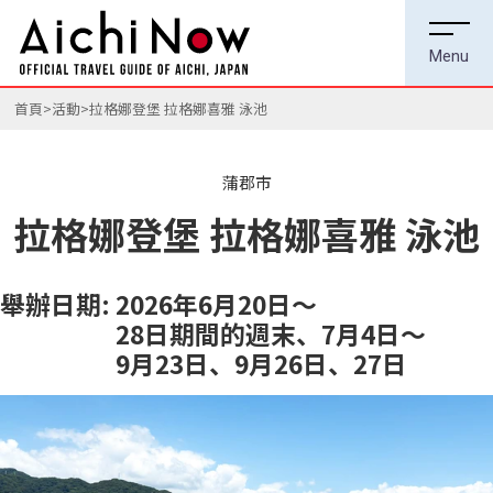
首頁
活動
拉格娜登堡 拉格娜喜雅 泳池
蒲郡市
拉格娜登堡 拉格娜喜雅 泳池
舉辦日期:
2026年6月20日～
28日期間的週末、7月4日～
9月23日、9月26日、27日