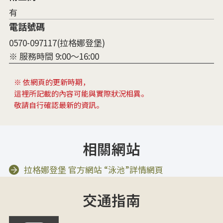
有
電話號碼
0570-097117(拉格娜登堡)
※ 服務時間 9:00～16:00
※ 依網頁的更新時期，
這裡所記載的內容可能與實際狀況相異。
敬請自行確認最新的資訊。
相關網站
拉格娜登堡 官方網站 “泳池”詳情網頁
交通指南