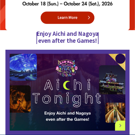
Enjoy Aichi and Nagoya
even after the Games!