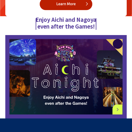
Enjoy Aichi and Nagoya
even after the Games!