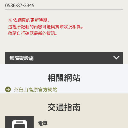
0536-87-2345
※ 依網頁的更新時期，
這裡所記載的內容可能與實際狀況相異。
敬請自行確認最新的資訊。
無障礙設施
相關網站
茶臼山高原官方網站
交通指南
電車