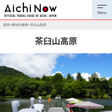
首頁
網站內搜尋
茶臼山高原
茶臼山高原