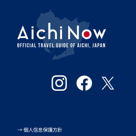
→ 個人信息保護方針