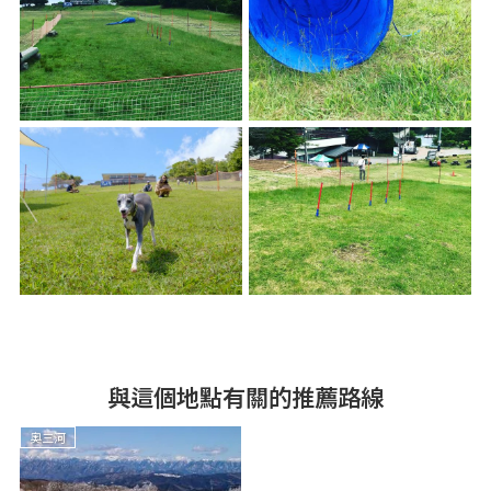
與這個地點有關的推薦路線
奧三河