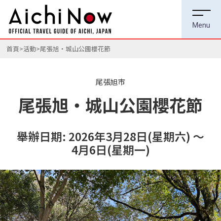
首頁
活動
尾張旭・城山公園櫻花節
尾張旭市
尾張旭・城山公園櫻花節
舉辦日期: 2026年3月28日(星期六) ～
4月6日(星期一)