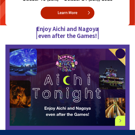
Enjoy Aichi and Nagoya
even after the Games!