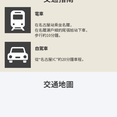
電車
在名古屋站乘坐名鐵，
在名鐵瀨戶線的尾張旭站下車，
步行約10分鐘。
自駕車
從“名古屋IC”約20分鐘車程。
交通地圖