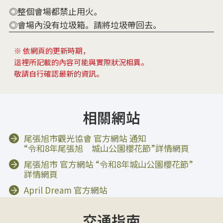
◎整個會場都禁止用火。
◎會場內没有垃圾箱。請將垃圾帶回去。
※ 依網頁的更新時期，
這裡所記載的內容可能與實際狀況相異。
敬請自行確認最新的資訊。
相關網站
尾張旭市觀光協會 官方網站 通知
“令和8年尾張旭 城山公園櫻花節”詳情網頁
尾張旭市 官方網站 “令和8年城山公園櫻花節”
詳情網頁
April Dream 官方網站
交通指南