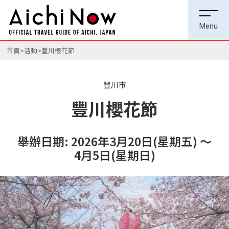
首頁
活動
豐川櫻花節
豐川市
豐川櫻花節
舉辦日期: 2026年3月20日(星期五) ～
4月5日(星期日)