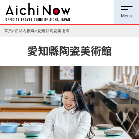
首頁
網站內搜尋
愛知縣陶瓷美術館
愛知縣陶瓷美術館