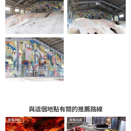
與這個地點有關的推薦路線
尾張北部
尾張北部