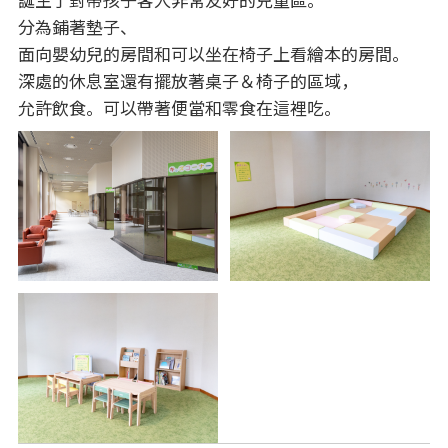
分為鋪著墊子、
面向嬰幼兒的房間和可以坐在椅子上看繪本的房間。
深處的休息室還有擺放著桌子＆椅子的區域，
允許飲食。可以帶著便當和零食在這裡吃。