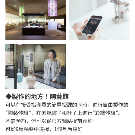
◆製作的地方！陶藝館
可以在接受指導員的簡單授課的同時，進行自由製作的
“陶藝體驗”、在素燒盤子和杯子上進行“彩繪體驗”。
不需預約，但可以從官方網站提前預約。
可從9種釉藥中選擇，1個月后燒好