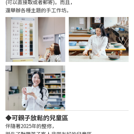
(可以直接取或者郵寄)。而且，
還舉辦各種主題的手工作坊。
◆可親子放鬆的兒童區
伴隨著2025年的整修，
誕生了對帶孩子客人非常友好的兒童區。