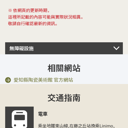
※ 依網頁的更新時期，
這裡所記載的內容可能與實際狀況相異。
敬請自行確認最新的資訊。
無障礙設施
相關網站
愛知縣陶瓷美術館 官方網站
交通指南
電車
乘坐地鐵東山線,在藤之丘站換乘Linimo,