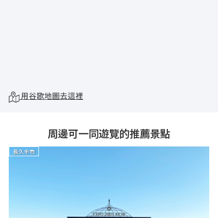
用谷歌地圖去這裡
周邊可一同遊覽的推薦景點
長久手市