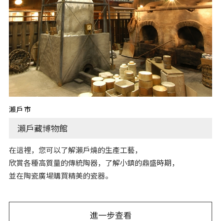
瀨戶市
瀨戶藏博物館
在這裡，您可以了解瀨戶燒的生產工藝，
欣賞各種高質量的傳統陶器，了解小鎮的鼎盛時期，
並在陶瓷廣場購買精美的瓷器。
進一步查看