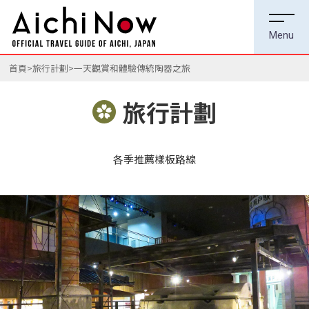
首頁
旅行計劃
一天觀賞和體驗傳統陶器之旅
旅行計劃
各季推薦樣板路線