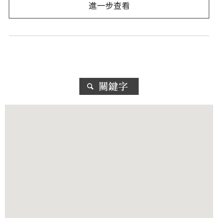
進一步查看