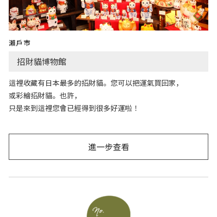
瀨戶市
招財貓博物館
這裡收藏有日本最多的招財貓。您可以把運氣買回家，
或彩繪招財貓。也許，
只是來到這裡您會已經得到很多好運啦！
進一步查看