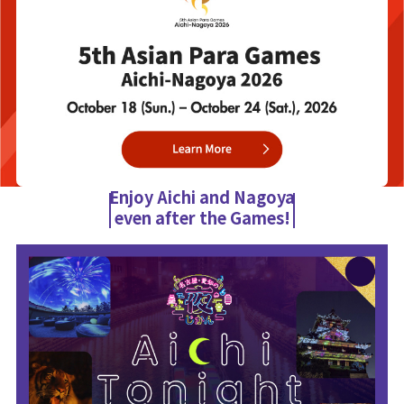
Enjoy Aichi and Nagoya
even after the Games!