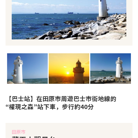
【巴士站】在田原市周遊巴士市街地線的
“權現之森”站下車，步行約40分
田原市