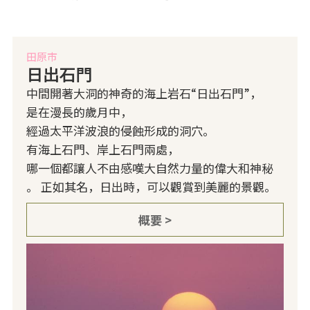
田原市
日出石門
中間開著大洞的神奇的海上岩石“日出石門”，
是在漫長的歲月中，
經過太平洋波浪的侵蝕形成的洞穴。
有海上石門、岸上石門兩處，
哪一個都讓人不由感嘆大自然力量的偉大和神秘
。 正如其名，日出時，可以觀賞到美麗的景觀。
概要 >