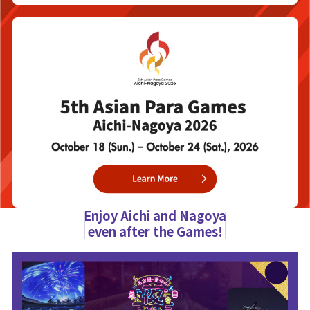
Enjoy Aichi and Nagoya
even after the Games!