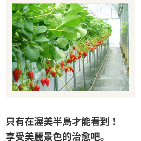
只有在渥美半島才能看到！
享受美麗景色的治愈吧。