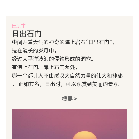
田原市
日出石门
中间开着大洞的神奇的海上岩石“日出石门”，
是在漫长的岁月中，
经过太平洋波浪的侵蚀形成的洞穴。
有海上石门、岸上石门两处，
哪一个都让人不由感叹大自然力量的伟大和神秘
。 正如其名，日出时，可以观赏到美丽的景观。
概要 >