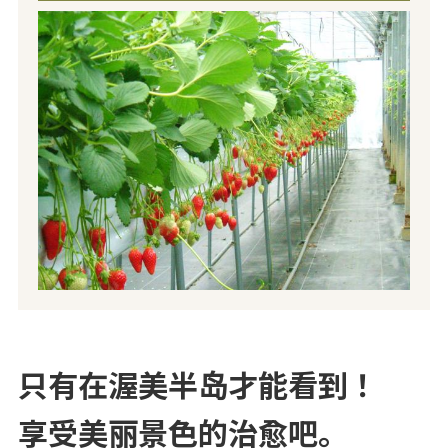
只有在渥美半岛才能看到！
享受美丽景色的治愈吧。