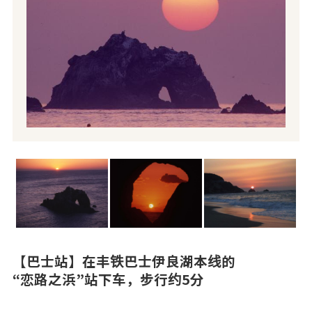
【巴士站】在丰铁巴士伊良湖本线的
“恋路之浜”站下车，步行约5分