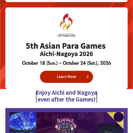
Enjoy Aichi and Nagoya
even after the Games!