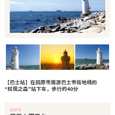
【巴士站】在田原市周游巴士市街地线的
“权现之森”站下车，步行约40分
田原市