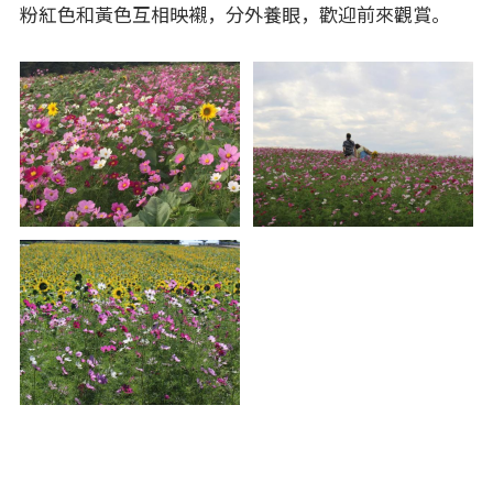
粉紅色和黃色互相映襯，分外養眼，歡迎前來觀賞。