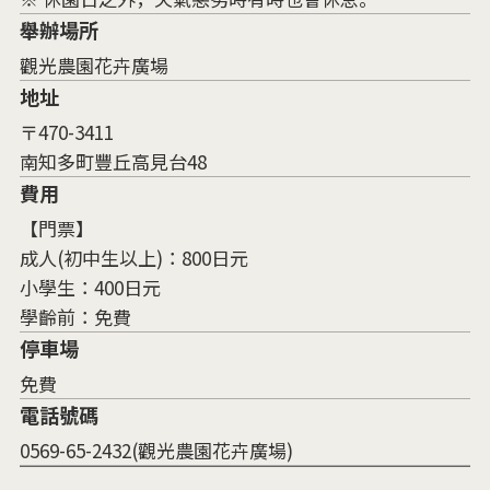
舉辦場所
觀光農園花卉廣場
地址
〒470-3411
南知多町豐丘高見台48
費用
【門票】
成人(初中生以上)：800日元
小學生：400日元
學齡前：免費
停車場
免費
電話號碼
0569-65-2432(觀光農園花卉廣場)