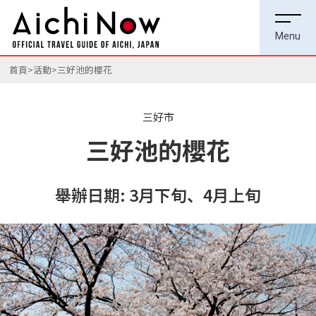
首頁
活動
三好池的櫻花
三好市
三好池的櫻花
舉辦日期: 3月下旬、4月上旬