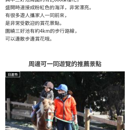
盛開時連接成粉紅色的海洋，非常漂亮。
有很多遊人攜家人一同前來，
是非常受歡迎的賞花景點。
圍繞三好池有約4km的步行路線，
可以邊散步邊賞花哦。
周邊可一同遊覽的推薦景點
日進市