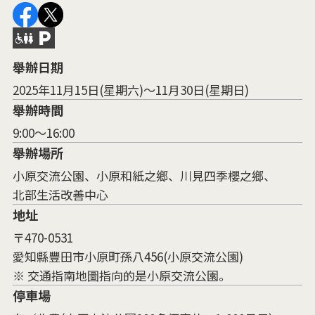
舉辦日期
2025年11月15日(星期六)～11月30日(星期日)
舉辦時間
9:00～16:00
舉辦場所
小原交流公園、小原和紙之鄉、川見四季櫻之鄉、
北部生活改善中心
地址
〒470-0531
愛知縣豐田市小原町孫八456(小原交流公園)
※ 交通指南地圖指向的是小原交流公園。
停車場