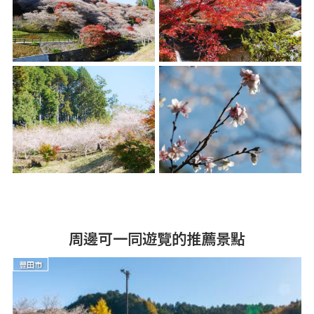
周邊可一同遊覽的推薦景點
豐田市