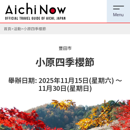
首頁
活動
小原四季櫻節
豐田市
小原四季櫻節
舉辦日期: 2025年11月15日(星期六) ～
11月30日(星期日)