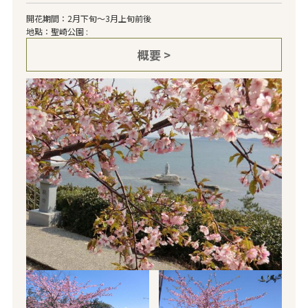
開花期間：2月下旬～3月上旬前後
地點：聖崎公園 :
概要 >