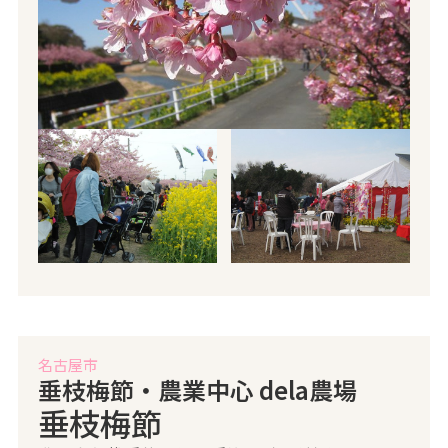
名古屋市
垂枝梅節・農業中心 dela農場
垂枝梅節