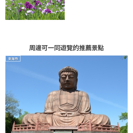
周邊可一同遊覽的推薦景點
東海市