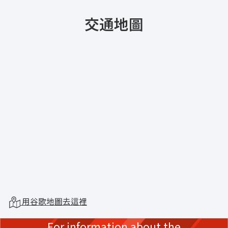
交通地圖
用谷歌地圖去這裡
For information about the