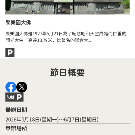
聚樂園大佛
聚樂園大佛是1927年5月21日為了紀念昭和天皇成婚而供養的
開光大佛。高達18.79米，比著名的鎌倉大...
節日概要
舉辦日期
2026年5月18日(星期一)～6月7日(星期日)
舉辦場所