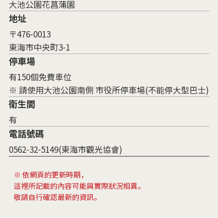
大池公園花菖蒲園
地址
〒476-0013
東海市中央町3-1
停車場
有150個免費車位
※ 請使用大池公園南側 市役所停車場(不能停大型巴士)
衛生間
有
電話號碼
0562-32-5149(東海市觀光協會)
※ 依網頁的更新時期，
這裡所記載的內容可能與實際狀況相異。
敬請自行確認最新的資訊。