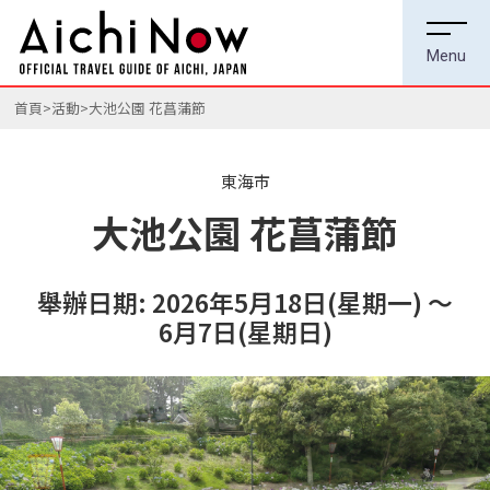
首頁
活動
大池公園 花菖蒲節
東海市
大池公園 花菖蒲節
舉辦日期: 2026年5月18日(星期一) ～
6月7日(星期日)