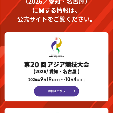
（2026／愛知・名古屋）
に関する情報は、
公式サイトをご覧ください。