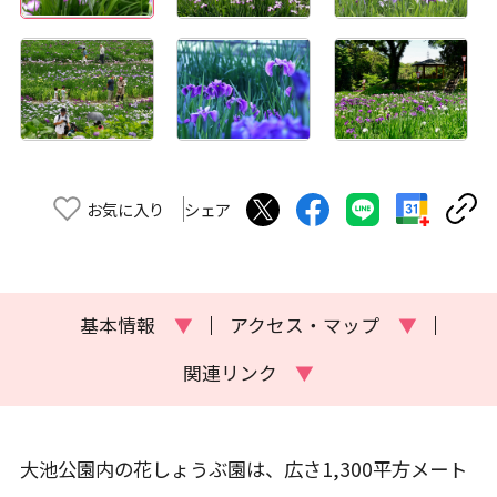
お気に入り
シェア
基本情報
▼
アクセス・マップ
▼
関連リンク
▼
大池公園内の花しょうぶ園は、広さ1,300平方メート