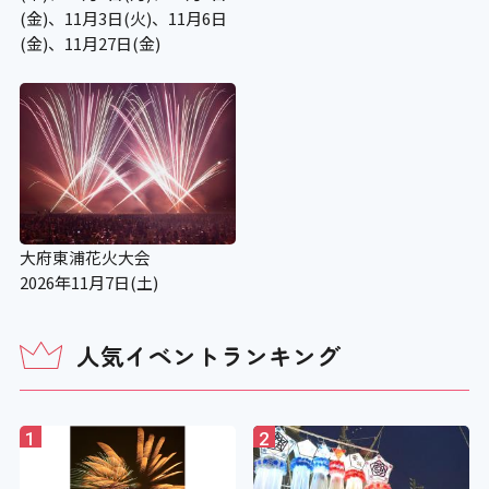
(金)、11月3日(火)、11月6日
(金)、11月27日(金)
大府東浦花火大会
2026年11月7日(土)
人気イベントランキング
1
2