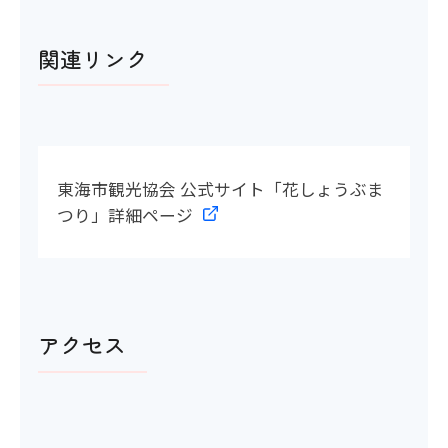
関連リンク
東海市観光協会 公式サイト「花しょうぶま
つり」詳細ページ
アクセス