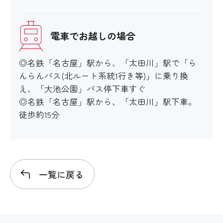
電車でお越しの場合
◎名鉄「名古屋」駅から、「太田川」駅で「ら
んらんバス(北ルート系統1行き等)」に乗り換
え、「大池公園」バス停下車すぐ
◎名鉄「名古屋」駅から、「太田川」駅下車。
徒歩約15分
一覧に戻る