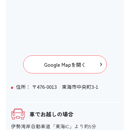
Google Mapを開く
住所： 〒476-0013 東海市中央町3-1
車でお越しの場合
伊勢湾岸自動車道「東海IC」より約5分