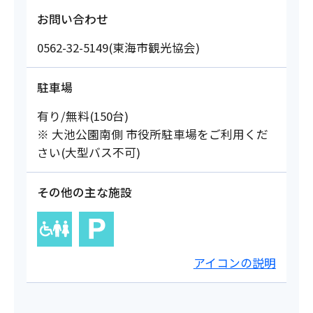
お問い合わせ
0562-32-5149(東海市観光協会)
駐車場
有り/無料(150台)
※ 大池公園南側 市役所駐車場をご利用くだ
さい(大型バス不可)
その他の主な施設
アイコンの説明