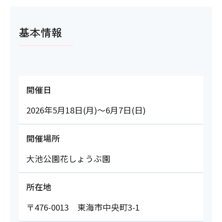
基本情報
開催日
2026年5月18日(月)～6月7日(日)
開催場所
大池公園花しょうぶ園
所在地
〒476-0013 東海市中央町3-1