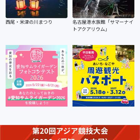
西尾・米津の川まつり
名古屋港水族館「サマーナイ
トアクアリウム」
第20回アジア競技大会