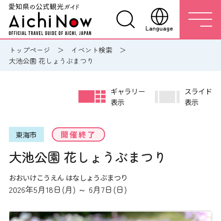
Language
トップページ
イベント検索
大池公園 花しょうぶまつり
ギャラリー
スライド
表示
表示
開催終了
東海市
大池公園 花しょうぶまつり
おおいけこうえん はなしょうぶまつり
2026年5月18日(月) ～ 6月7日(日)