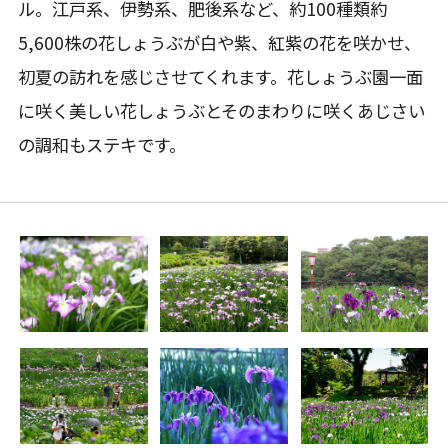
ル。江戸系、伊勢系、肥後系など、約100種類約
5,600株の花しょうぶが白や紫、紅紫の花を咲かせ、
初夏の訪れを感じさせてくれます。花しょうぶ園一面
に咲く美しい花しょうぶとそのまわりに咲くあじさい
の調和もステキです。