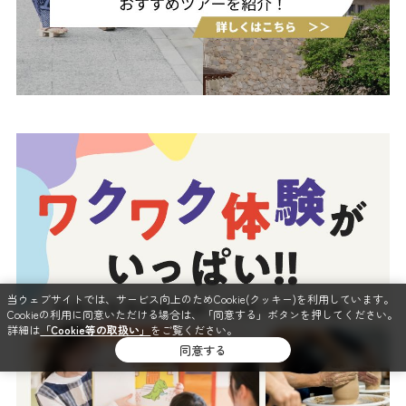
当ウェブサイトでは、サービス向上のためCookie(クッキー)を利用しています。
Cookieの利用に同意いただける場合は、「同意する」ボタンを押してください。
詳細は
「Cookie等の取扱い」
をご覧ください。
同意する