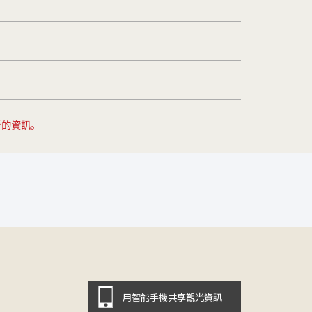
新的資訊。
用智能手機共享觀光資訊