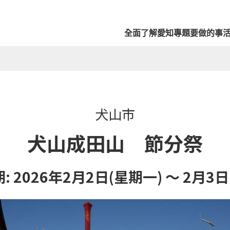
全面了解愛知
專題
要做的事
犬山市
犬山成田山 節分祭
: 2026年2月2日(星期一) ～ 2月3日