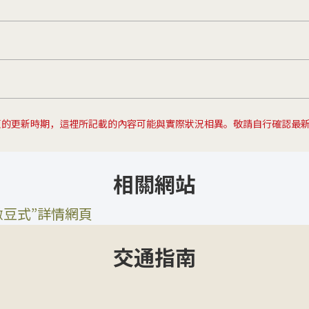
頁的更新時期，這裡所記載的內容可能與實際狀況相異。敬請自行確認最
相關網站
撒豆式”詳情網頁
交通指南