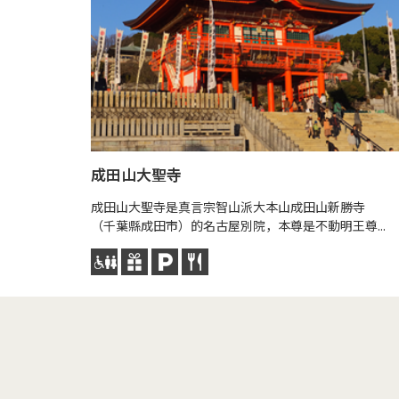
成田山大聖寺
成田山大聖寺是真言宗智山派大本山成田山新勝寺
（千葉縣成田市）的名古屋別院，本尊是不動明王尊...