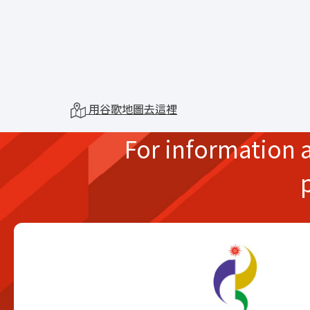
用谷歌地圖去這裡
For information 