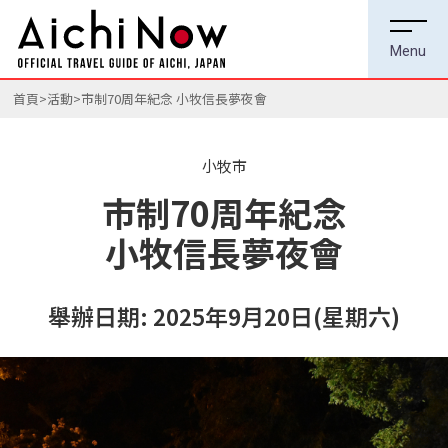
首頁
活動
市制70周年紀念 小牧信長夢夜會
小牧市
市制70周年紀念
小牧信長夢夜會
舉辦日期: 2025年9月20日(星期六)