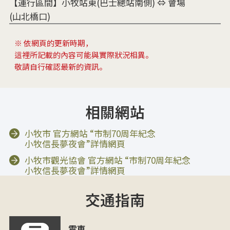
【運行區間】小牧站東(巴士總站南側) ⇔ 會場
(山北橋口)
※ 依網頁的更新時期，
這裡所記載的內容可能與實際狀況相異。
敬請自行確認最新的資訊。
相關網站
小牧市 官方網站 “市制70周年紀念
小牧信長夢夜會”詳情網頁
小牧市觀光協會 官方網站 “市制70周年紀念
小牧信長夢夜會”詳情網頁
交通指南
電車