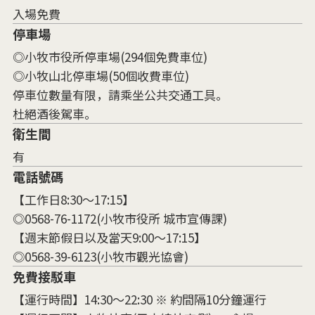
入場免費
停車場
◎小牧市役所停車場(294個免費車位)
◎小牧山北停車場(50個收費車位)
停車位數量有限，請乘坐公共交通工具。
杜絕酒後駕車。
衛生間
有
電話號碼
【工作日8:30～17:15】
◎0568-76-1172(小牧市役所 城市宣傳課)
【週末節假日以及當天9:00～17:15】
◎0568-39-6123(小牧市觀光協會)
免費接駁車
【運行時間】14:30～22:30 ※ 約間隔10分鐘運行