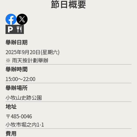
節日概要
舉辦日期
2025年9月20日(星期六)
※ 雨天按計劃舉辦
舉辦時間
15:00～22:00
舉辦場所
小牧山史跡公園
地址
〒485-0046
小牧市堀之内1-1
費用