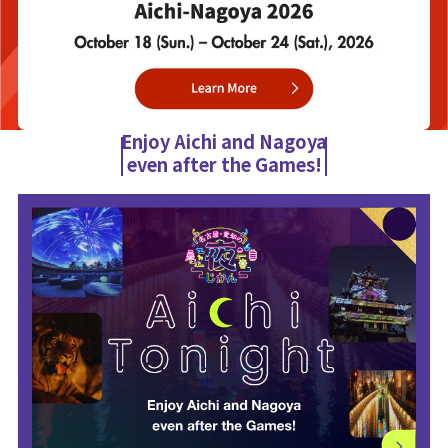
Enjoy Aichi and Nagoya
even after the Games!