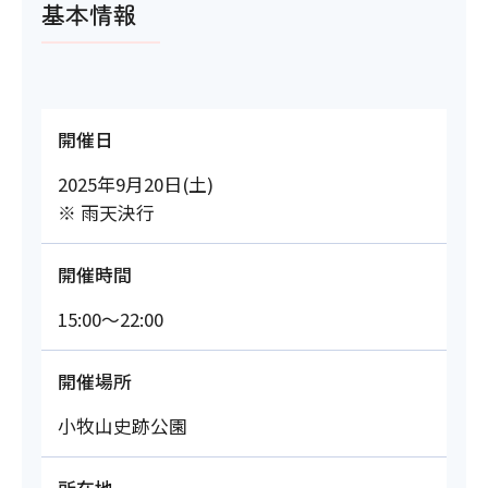
基本情報
開催日
2025年9月20日(土)
※ 雨天決行
開催時間
15:00～22:00
開催場所
小牧山史跡公園