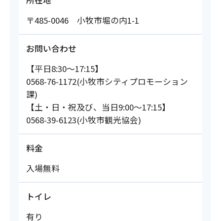
所在地
〒485-0046 小牧市堀の内1-1
お問い合わせ
【平日8:30～17:15】
0568-76-1172(小牧市シティプロモーション
課)
【土・日・祝及び、当日9:00～17:15】
0568-39-6123(小牧市観光協会)
料金
入場無料
トイレ
有り