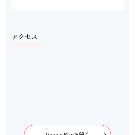
アクセス
Google Mapを開く