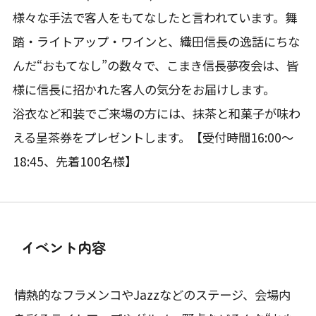
様々な手法で客人をもてなしたと言われています。舞
踏・ライトアップ・ワインと、織田信長の逸話にちな
んだ“おもてなし”の数々で、こまき信長夢夜会は、皆
様に信長に招かれた客人の気分をお届けします。
浴衣など和装でご来場の方には、抹茶と和菓子が味わ
える呈茶券をプレゼントします。【受付時間16:00～
18:45、先着100名様】
イベント内容
情熱的なフラメンコやJazzなどのステージ、会場内