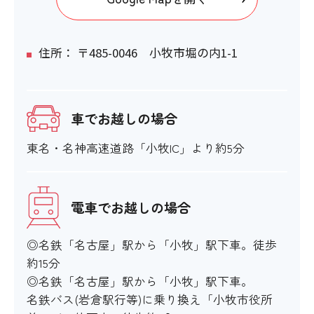
住所： 〒485-0046 小牧市堀の内1-1
車でお越しの場合
東名・名神高速道路「小牧IC」より約5分
電車でお越しの場合
◎名鉄「名古屋」駅から「小牧」駅下車。徒歩
約15分
◎名鉄「名古屋」駅から「小牧」駅下車。
名鉄バス(岩倉駅行等)に乗り換え「小牧市役所