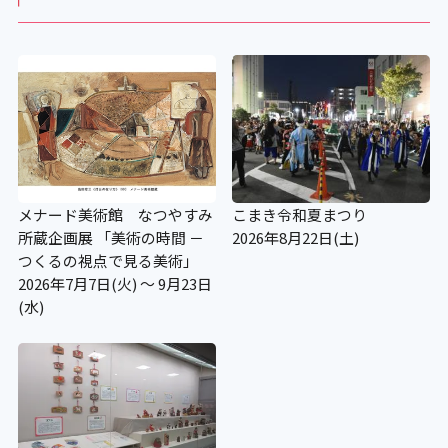
メナード美術館 なつやすみ
こまき令和夏まつり
所蔵企画展 「美術の時間 －
2026年8月22日(土)
つくるの視点で見る美術」
2026年7月7日(火) ～ 9月23日
(水)