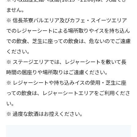
ません。
※ 信長茶寮バルエリア及びカフェ・スイーツエリア
でのレジャーシートによる場所取りやイスを持ち込ん
での飲食、芝生に座っての飲食は、危ないのでご遠慮
ください。
※ ステージエリアでは、レジャーシートを敷いて長
時間の居座りや場所取りはご遠慮ください。
※ レジャーシートや持ち込みイスの使用・芝生に座
っての飲食は、レジャーシートエリアをご利用くださ
い。
※ 過度な飲酒はお控えください。