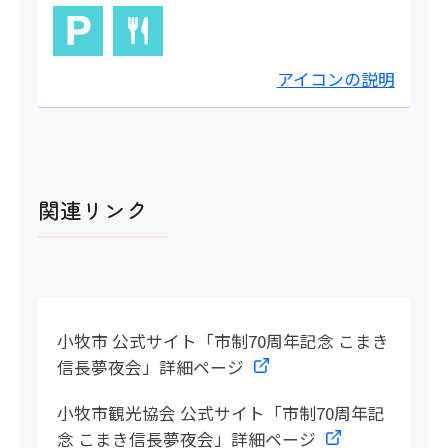
アイコンの説明
関連リンク
小牧市 公式サイト「市制70周年記念 こまき
信長夢夜会」詳細ページ
小牧市観光協会 公式サイト「市制70周年記
念 こまき信長夢夜会」詳細ページ