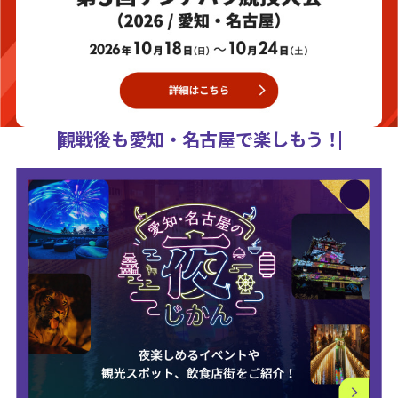
観戦後も愛知・名古屋で楽しもう！