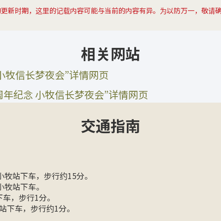
的更新时期，这里的记载内容可能与当前的内容有异。为以防万一，敬请
相关网站
 小牧信长梦夜会”详情网页
0周年纪念 小牧信长梦夜会”详情网页
交通指南
小牧站下车，步行约15分。
小牧站下车。
下车，步行1分。
前站下车，步行约1分。