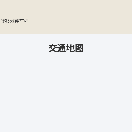
”约5分钟车程。
交通地图