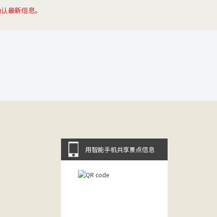
确认最新信息。
用智能手机共享景点信息