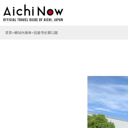
首頁
網站內搜尋
岩倉市史蹟公園