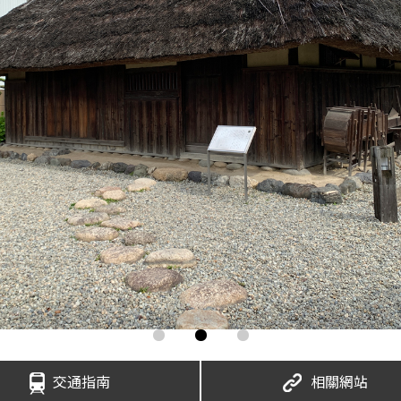
交通指南
相關網站