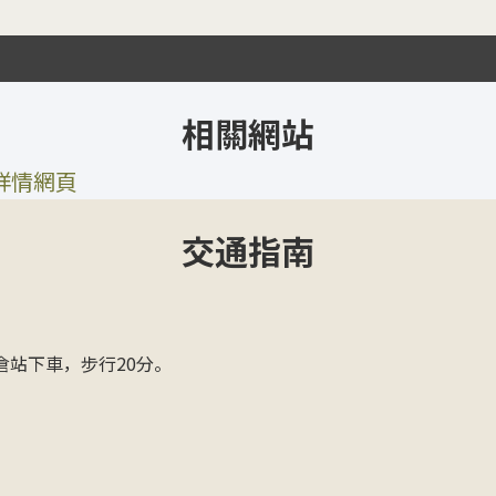
相關網站
詳情網頁
交通指南
倉站下車，步行20分。