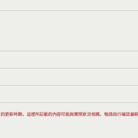
頁的更新時期，這裡所記載的內容可能與實際狀況相異。敬請自行確認最