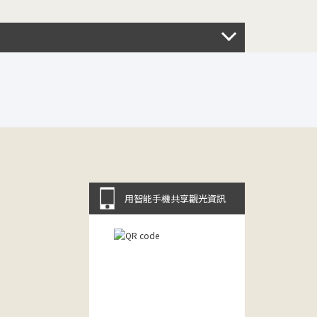
用智能手機共享觀光資訊