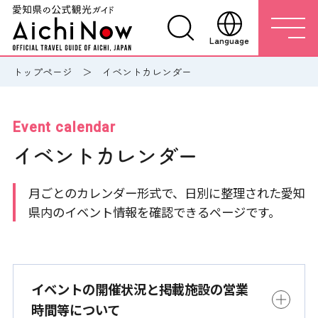
Language
トップページ
イベントカレンダー
Event calendar
イベントカレンダー
月ごとのカレンダー形式で、日別に整理された愛知
県内のイベント情報を確認できるページです。
イベントの開催状況と掲載施設の営業
時間等について