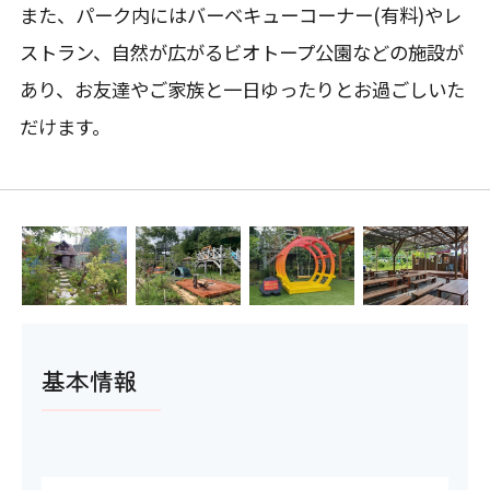
また、パーク内にはバーベキューコーナー(有料)やレ
ストラン、自然が広がるビオトープ公園などの施設が
あり、お友達やご家族と一日ゆったりとお過ごしいた
だけます。
基本情報