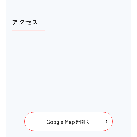
アクセス
Google Mapを開く