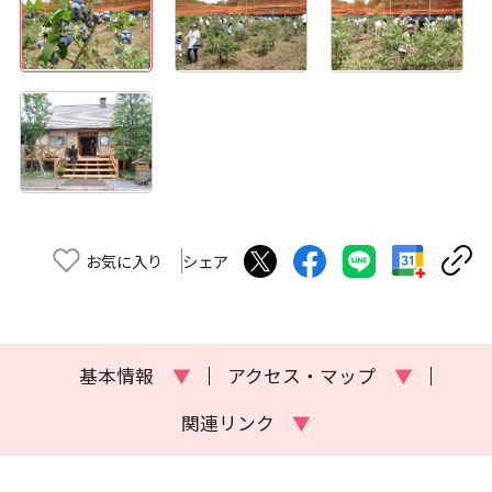
お気に入り
シェア
基本情報
▼
アクセス・マップ
▼
関連リンク
▼