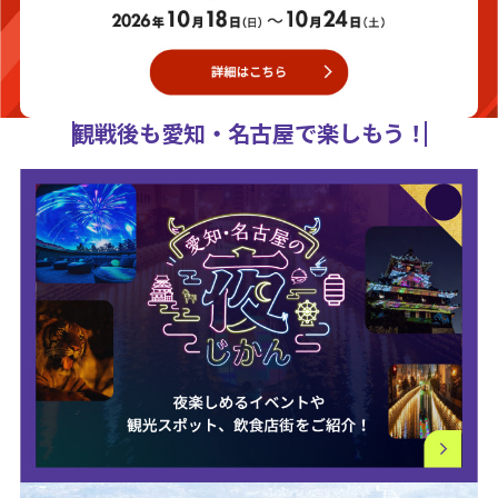
観戦後も愛知・名古屋で楽しもう！