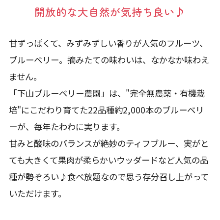
開放的な大自然が気持ち良い♪
甘ずっぱくて、みずみずしい香りが人気のフルーツ、
ブルーベリー。摘みたての味わいは、なかなか味わえ
ません。
「下山ブルーベリー農園」は、"完全無農薬・有機栽
培"にこだわり育てた22品種約2,000本のブルーベリ
ーが、毎年たわわに実ります。
甘みと酸味のバランスが絶妙のティフブルー、実がと
ても大きくて果肉が柔らかいウッダードなど人気の品
種が勢ぞろい♪食べ放題なので思う存分召し上がって
いただけます。