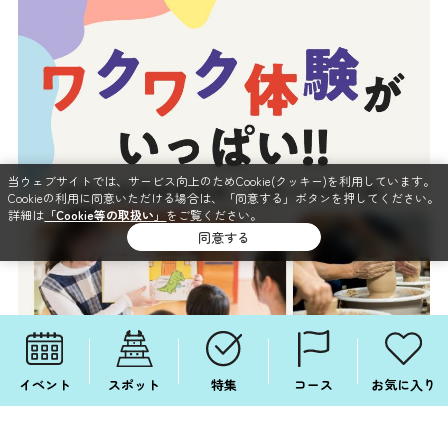
当ウェブサイトでは、サービス向上のためCookie(クッキー)を利用しています。
Cookieの利用に同意いただける場合は、「同意する」ボタンを押してください。
詳細は
「Cookie等の取扱い」
をご覧ください。
同意する
イベント
スポット
特集
コース
お気に入り