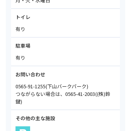
月・火・水曜日
トイレ
有り
駐車場
有り
お問い合わせ
0565-91-1255(下山バークパーク)
つながらない場合は、0565-41-2003((株)鈴
鍵)
その他の主な施設