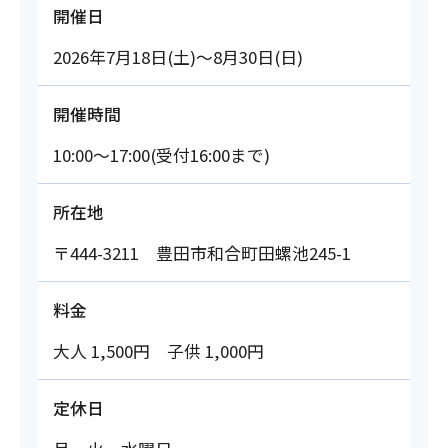
開催日
2026年7月18日(土)～8月30日(日)
開催時間
10:00～17:00(受付16:00まで)
所在地
〒444-3211 豊田市和合町田螺池245-1
料金
大人 1,500円 子供 1,000円
定休日