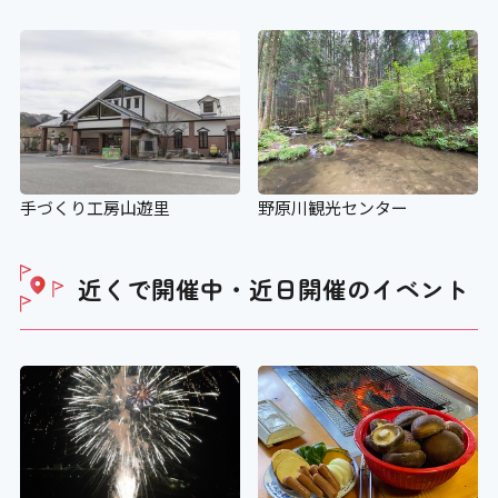
手づくり工房山遊里
野原川観光センター
近くで開催中・近日開催の
イベント