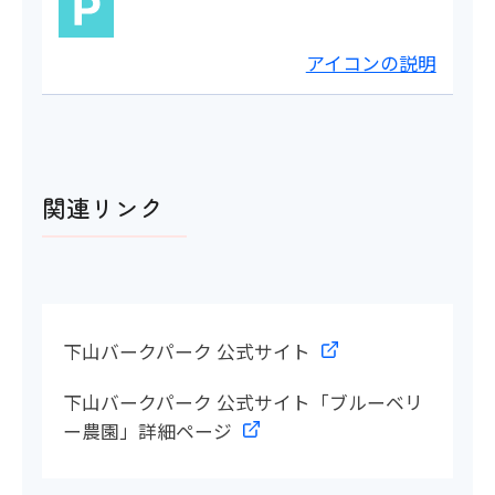
アイコンの説明
関連リンク
下山バークパーク 公式サイト
下山バークパーク 公式サイト「ブルーベリ
ー農園」詳細ページ