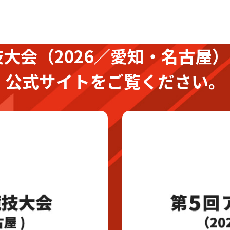
技大会
（2026／愛知・名古屋）
公式サイトをご覧ください。