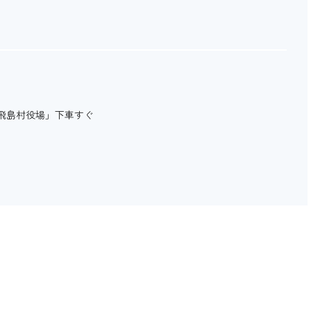
飛島村役場」下車すぐ