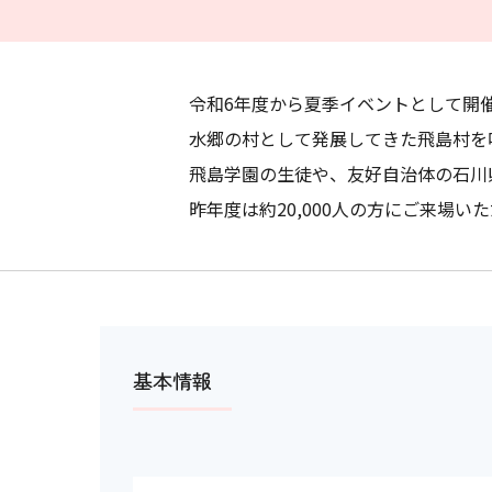
令和6年度から夏季イベントとして開
水郷の村として発展してきた飛島村を
飛島学園の生徒や、友好自治体の石川
昨年度は約20,000人の方にご来場
基本情報