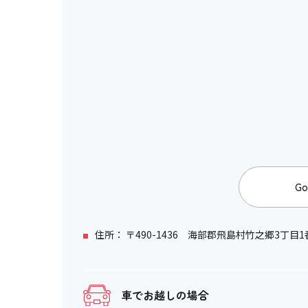
Go
住所： 〒490-1436 海部郡飛島村竹之郷3丁目1
車でお越しの場合