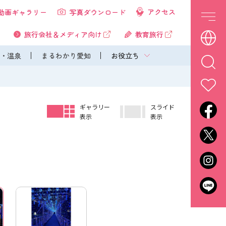
アクセス
動画ギャラリー
写真ダウンロード
旅行会社＆メディア向け
教育旅行
・温泉
まるわかり愛知
お役立ち
ギャラリー
スライド
表示
表示