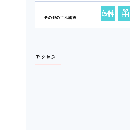
その他の主な施設
アクセス