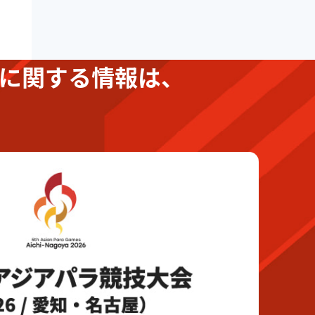
に関する情報は、