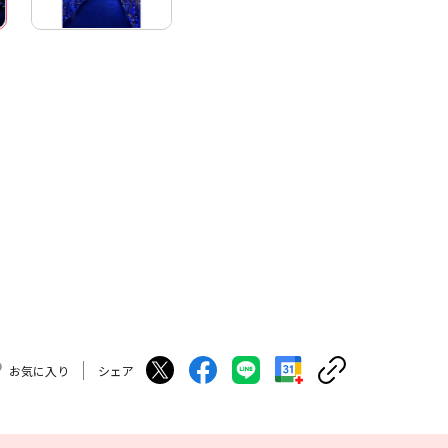
お気に入り
シェア