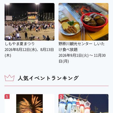
しもやま夏まつり
野原川観光センター しいた
2026年8月12日(水)、8月13日
け食べ放題
(木)
2026年9月1日(火) ～ 11月30
日(月)
人気イベントランキング
1
2