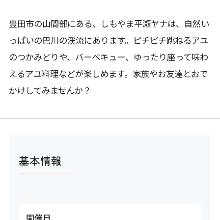
豊田市の山間部にある、しもやま平瀬ヤナは、自然い
っぱいの巴川の渓流にあります。ピチピチ跳ねるアユ
のつかみどりや、バーベキュー、ゆったり座って味わ
えるアユ料理などが楽しめます。家族やお友達とおで
かけしてみませんか？
基本情報
開催日