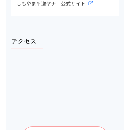
しもやま平瀬ヤナ 公式サイト
アクセス