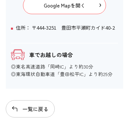
Google Mapを開く
住所： 〒444-3251 豊田市平瀬町カイド40-2
車でお越しの場合
◎東名高速道路「岡崎IC」より約30分
◎東海環状自動車道「豊田松平IC」より約25分
一覧に戻る