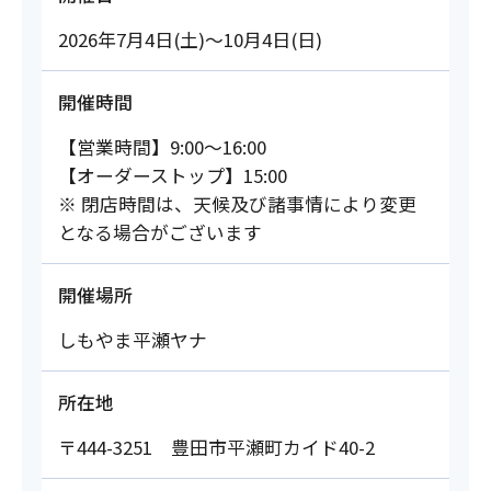
2026年7月4日(土)～10月4日(日)
開催時間
【営業時間】9:00～16:00
【オーダーストップ】15:00
※ 閉店時間は、天候及び諸事情により変更
となる場合がございます
開催場所
しもやま平瀬ヤナ
所在地
〒444-3251 豊田市平瀬町カイド40-2