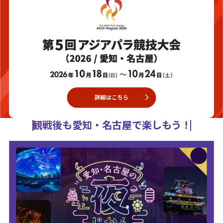
観戦後も愛知・名古屋で楽しもう！