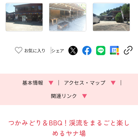
お気に入り
シェア
基本情報
▼
アクセス・マップ
▼
関連リンク
▼
つかみどり＆BBQ！渓流をまるごと楽し
めるヤナ場