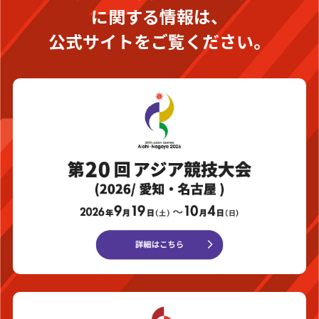
に関する情報は、
公式サイトをご覧ください。