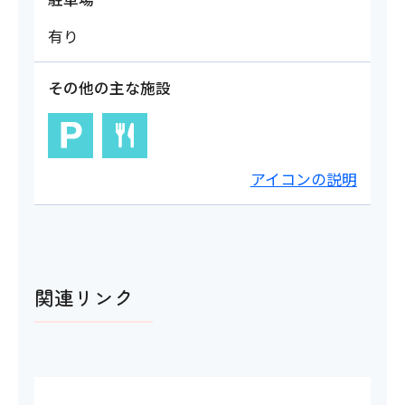
有り
その他の主な施設
アイコンの説明
関連リンク