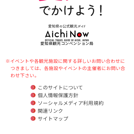
愛知県観光コンベンション局
※イベントや各観光施設に関する詳しいお問い合わせに
つきましては、各施設やイベントの主催者にお問い合
わせ下さい。
このサイトについて
個人情報保護方針
ソーシャルメディア利用規約
関連リンク
サイトマップ