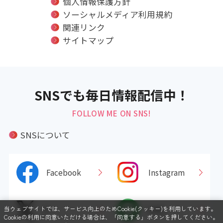
個人情報保護方針
ソーシャルメディア利用規約
関連リンク
サイトマップ
SNSでも毎日情報配信中！
FOLLOW ME ON SNS!
SNSについて
Facebook
Instagram
当ウェブサイトでは、サービス向上のためCookie(クッキー)を利用しています。
X
LINE
Cookieの利用に同意いただける場合は、「同意する」ボタンを押してください。