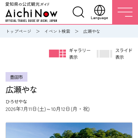
Language
トップページ
イベント検索
広瀬やな
ギャラリー
スライド
表示
表示
豊田市
広瀬やな
ひろせやな
2026年7月11日(土)～10月12日(月・祝)