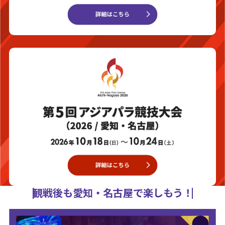
観戦後も愛知・名古屋で楽しもう！