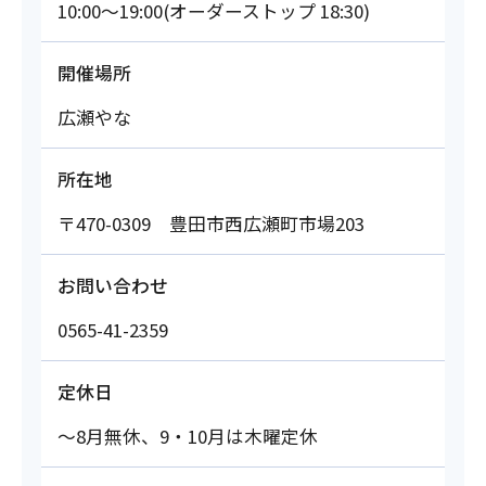
10:00～19:00(オーダーストップ 18:30)
開催場所
広瀬やな
所在地
〒470-0309 豊田市西広瀬町市場203
お問い合わせ
0565-41-2359
定休日
～8月無休、9・10月は木曜定休