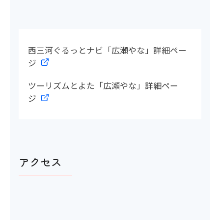
西三河ぐるっとナビ「広瀬やな」詳細ペー
ジ
ツーリズムとよた「広瀬やな」詳細ペー
ジ
アクセス