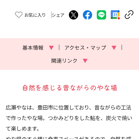
お気に入り
シェア
基本情報
▼
アクセス・マップ
▼
関連リンク
▼
自然を感じる昔ながらのやな場
広瀬やなは、豊田市に位置しており、昔ながらの工法
で作ったやな場。つかみどりをした鮎を、炭火で焼い
て楽しめます。
やな場のすぐ横に食事スペースがあるので、自然を感