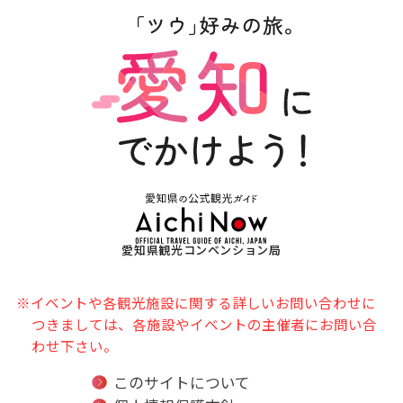
愛知県観光コンベンション局
※イベントや各観光施設に関する詳しいお問い合わせに
つきましては、各施設やイベントの主催者にお問い合
わせ下さい。
このサイトについて