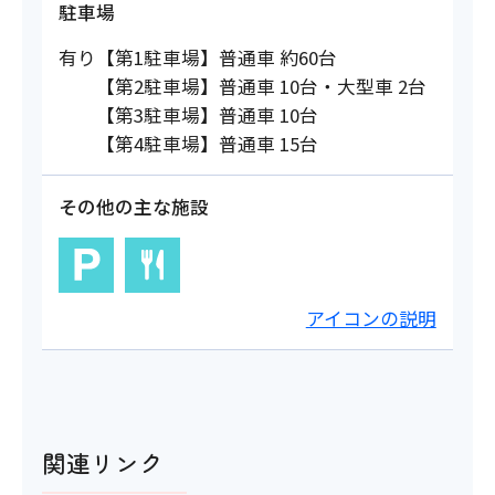
駐車場
有り【第1駐車場】普通車 約60台
【第2駐車場】普通車 10台・大型車 2台
【第3駐車場】普通車 10台
【第4駐車場】普通車 15台
その他の主な施設
アイコンの説明
関連リンク