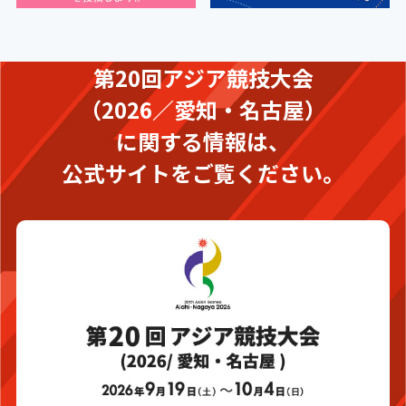
第20回アジア競技大会
（2026／愛知・名古屋）
に関する情報は、
公式サイトをご覧ください。