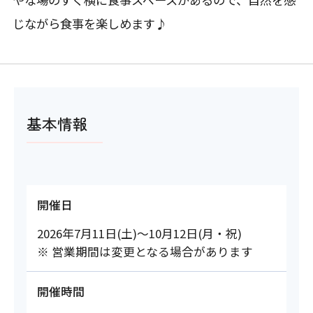
じながら食事を楽しめます♪
基本情報
開催日
2026年7月11日(土)～10月12日(月・祝)
※ 営業期間は変更となる場合があります
開催時間