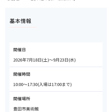
基本情報
開催日
2026年7月18日(土)～9月23日(水)
開催時間
10:00～17:30(入場は17:00まで)
開催場所
豊田市美術館