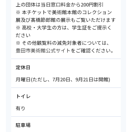
上の団体は当日窓口料金から200円割引
※ 本チケットで美術館本館のコレクション
展及び髙橋節郎館の展示もご覧いただけます
※ 高校・大学生の方は、学生証をご提示く
ださい
※ その他観覧料の減免対象者については、
豊田市美術館公式サイト
をご確認ください。
定休日
月曜日(ただし、7月20日、9月21日は開館)
トイレ
有り
駐車場