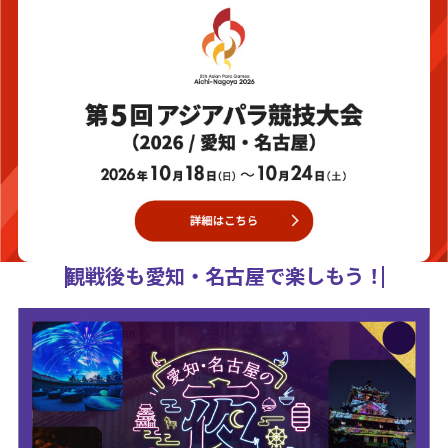
観戦後も愛知・名古屋で楽しもう！