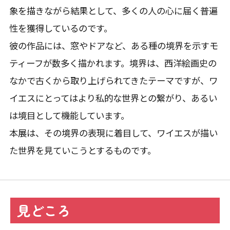
象を描きながら結果として、多くの人の心に届く普遍
性を獲得しているのです。
彼の作品には、窓やドアなど、ある種の境界を示すモ
ティーフが数多く描かれます。境界は、西洋絵画史の
なかで古くから取り上げられてきたテーマですが、ワ
イエスにとってはより私的な世界との繋がり、あるい
は境目として機能しています。
本展は、その境界の表現に着目して、ワイエスが描い
た世界を見ていこうとするものです。
見どころ