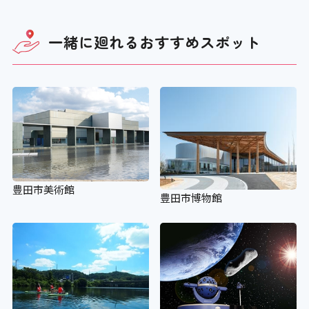
一緒に廻れる
おすすめスポット
豊田市美術館
豊田市博物館