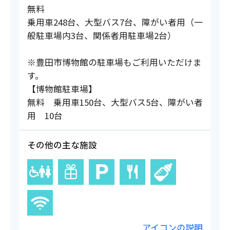
無料
乗用車248台、大型バス7台、障がい者用（一
般駐車場内3台、関係者用駐車場2台）
※豊田市博物館の駐車場もご利用いただけま
す。
【博物館駐車場】
無料 乗用車150台、大型バス5台、障がい者
用 10台
その他の主な施設
アイコンの説明