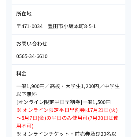
所在地
〒471-0034 豊田市小坂本町8-5-1
お問い合わせ
0565-34-6610
料金
一般1,900円／高校・大学生1,200円／中学生
以下無料
[オンライン限定平日早割券]一般1,500円
※ オンライン限定平日早割券は7月21日(火)
～8月7日(金)の平日のみ使用可(7月20日は使
用不可)
※ オンラインチケット・前売券及び20名以