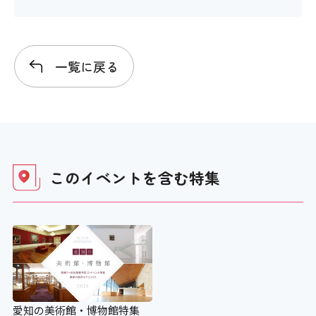
一覧に戻る
このイベントを含む
特集
愛知の美術館・博物館特集