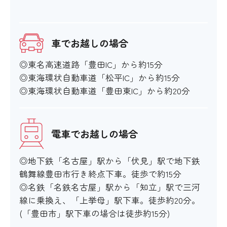
車でお越しの場合
◎東名高速道路「豊田IC」から約15分
◎東海環状自動車道「松平IC」から約15分
◎東海環状自動車道「豊田東IC」から約20分
電車でお越しの場合
◎地下鉄「名古屋」駅から「伏見」駅で地下鉄
鶴舞線豊田市行き終点下車。徒歩で約15分
◎名鉄「名鉄名古屋」駅から「知立」駅で三河
線に乗換え、「上挙母」駅下車。徒歩約20分。
(「豊田市」駅下車の場合は徒歩約15分)