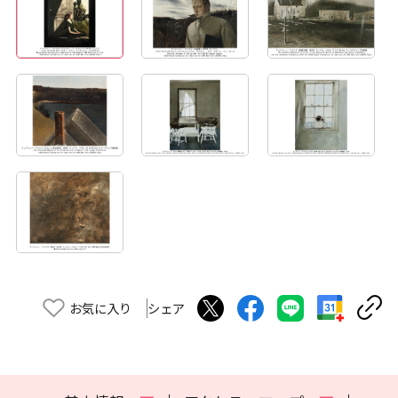
お気に入り
シェア