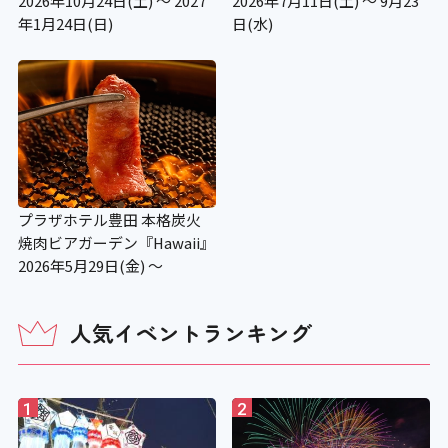
2026年10月24日(土) ～ 2027
2026年7月11日(土) ～ 9月23
年1月24日(日)
日(水)
プラザホテル豊田 本格炭火
焼肉ビアガーデン『Hawaii』
2026年5月29日(金) ～
人気イベントランキング
1
2