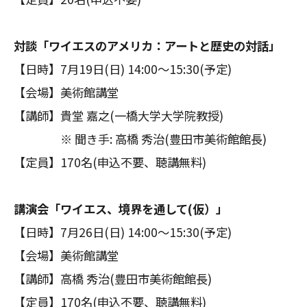
対談「ワイエスのアメリカ：アートと歴史の対話」
【日時】7月19日(日) 14:00～15:30(予定)
【会場】美術館講堂
【講師】貴堂 嘉之(一橋大学大学院教授)
※ 聞き手: 高橋 秀治(豊田市美術館館長)
【定員】170名(申込不要、聴講無料)
講演会「ワイエス、境界を通して(仮）」
【日時】7月26日(日) 14:00～15:30(予定)
【会場】美術館講堂
【講師】高橋 秀治(豊田市美術館館長)
【定員】170名(申込不要、聴講無料)