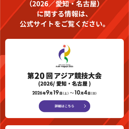
（2026／愛知・名古屋）
に関する情報は、
公式サイトをご覧ください。