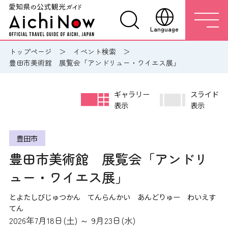
Language
トップページ
イベント検索
豊田市美術館 展覧会「アンドリュー・ワイエス展」
ギャラリー
スライド
表示
表示
豊田市
豊田市美術館 展覧会「アンドリ
ュー・ワイエス展」
とよたしびじゅつかん てんらんかい あんどりゅー わいえす
てん
2026年7月18日(土) ～ 9月23日(水)