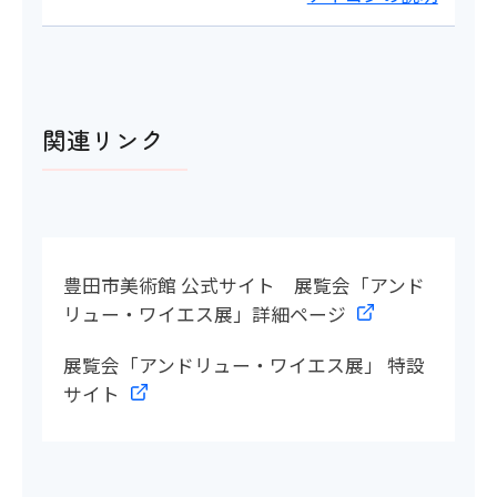
関連リンク
豊田市美術館 公式サイト 展覧会「アンド
リュー・ワイエス展」詳細ページ
展覧会「アンドリュー・ワイエス展」 特設
サイト