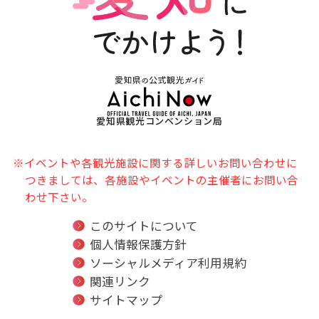
愛知県観光コンベンション局
※イベントや各観光施設に関する詳しいお問い合わせに
つきましては、各施設やイベントの主催者にお問い合
わせ下さい。
このサイトについて
個人情報保護方針
ソーシャルメディア利用規約
関連リンク
サイトマップ