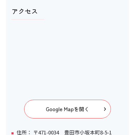
アクセス
Google Mapを開く
住所： 〒471-0034 豊田市小坂本町8-5-1