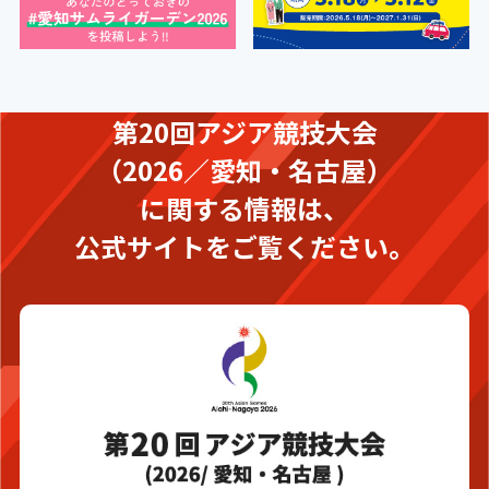
第20回アジア競技大会
（2026／愛知・名古屋）
に関する情報は、
公式サイトをご覧ください。