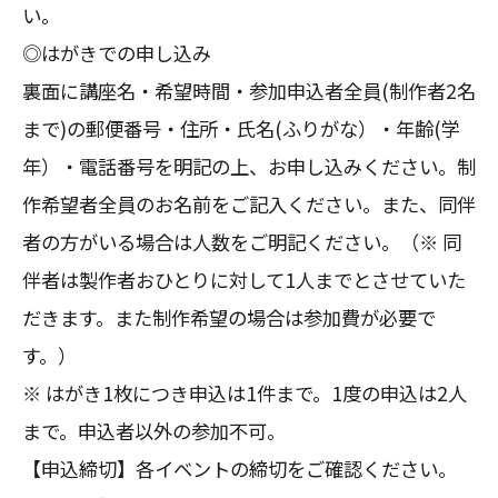
い。
◎はがきでの申し込み
裏面に講座名・希望時間・参加申込者全員(制作者2名
まで)の郵便番号・住所・氏名(ふりがな）・年齢(学
年）・電話番号を明記の上、お申し込みください。制
作希望者全員のお名前をご記入ください。また、同伴
者の方がいる場合は人数をご明記ください。（※ 同
伴者は製作者おひとりに対して1人までとさせていた
だきます。また制作希望の場合は参加費が必要で
す。）
※ はがき1枚につき申込は1件まで。1度の申込は2人
まで。申込者以外の参加不可。
【申込締切】各イベントの締切をご確認ください。