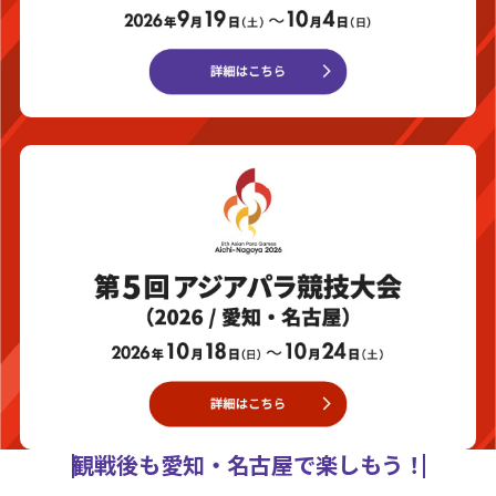
観戦後も愛知・名古屋で楽しもう！