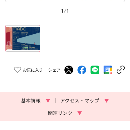
1
/
1
お気に入り
シェア
基本情報
▼
アクセス・マップ
▼
関連リンク
▼