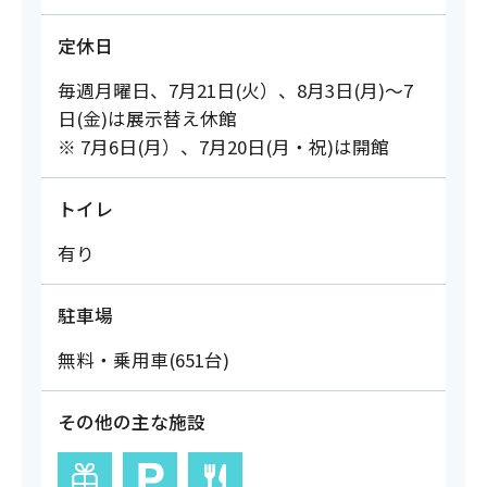
定休日
毎週月曜日、7月21日(火）、8月3日(月)～7
日(金)は展示替え休館
※ 7月6日(月）、7月20日(月・祝)は開館
トイレ
有り
駐車場
無料・乗用車(651台)
その他の主な施設