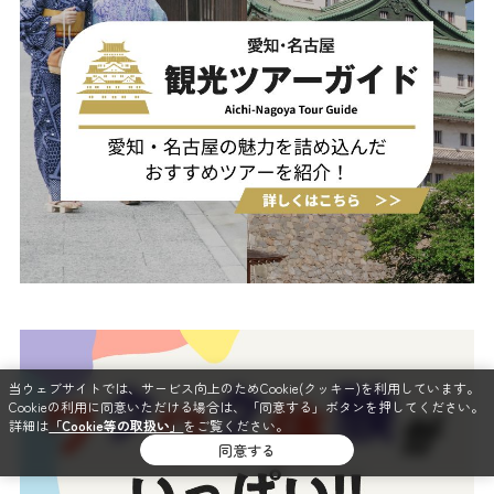
当ウェブサイトでは、サービス向上のためCookie(クッキー)を利用しています。
Cookieの利用に同意いただける場合は、「同意する」ボタンを押してください。
詳細は
「Cookie等の取扱い」
をご覧ください。
同意する