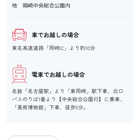
地 岡崎中央総合公園内
車でお越しの場合
東名高速道路「岡崎IC」より約10分
電車でお越しの場合
名鉄「名古屋駅」より「東岡崎」駅下車、北口
バスのりば1番より【中央総合公園行】に乗車、
「美術博物館」下車、徒歩5分。