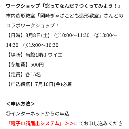
ワークショップ「窓ってなんだ？つくってみよう！」
市内造形教室「岡崎ぎゃざこども造形教室」さんとの
コラボワークショップ！
【日時】8月8日(土) ①10:00～11:30 ②13:00～
14:30 ③15:00～16:30
【場所】当館1階ホワイエ
【参加費】500円
【定員】各15名
【申込締切】7月10日(金)必着
＜申込方法＞
◎インターネットからの申込
「電子申請届出システム」＞＞
にてお申し込みくださ