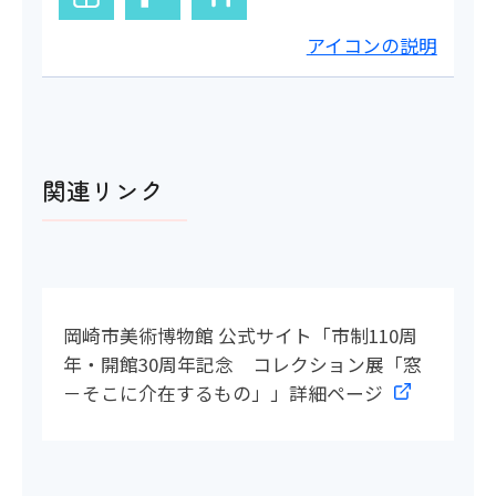
アイコンの説明
関連リンク
岡崎市美術博物館 公式サイト「市制110周
年・開館30周年記念 コレクション展「窓
－そこに介在するもの」」詳細ページ