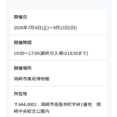
開催日
2026年7月4日(土)～9月13日(日)
開催時間
10:00～17:00(最終の入場は16:30まで)
開催場所
岡崎市美術博物館
所在地
〒444-0002 岡崎市高隆寺町字峠1番地 岡
崎中央総合公園内