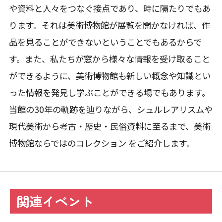
や資料と人々をつなぐ接点であり、時に隔たりでもあ
ります。それは美術博物館が展覧を開かなければ、作
品を見ることができないということでもあるからで
す。また、私たちが窓から様々な情報を受け取ること
ができるように、美術博物館も新しい概念や知識とい
った情報を発見し学ぶことができる場でもあります。
当館の30年の軌跡を辿りながら、シュルレアリスムや
現代美術から考古・歴史・民俗資料に至るまで、美術
博物館ならではのコレクション をご紹介します。
関連イベント