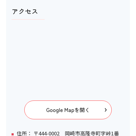
アクセス
Google Mapを開く
住所： 〒444-0002 岡崎市高隆寺町字峠1番