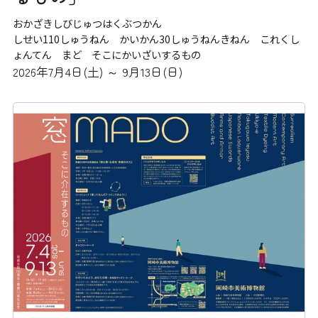
おかざきしびじゅつはくぶつかん
しせい110しゅうねん かいかん30しゅうねんきねん これくし
ょんてん まど そこにかいざいするもの
2026年7月4日(土) ～ 9月13日(日)