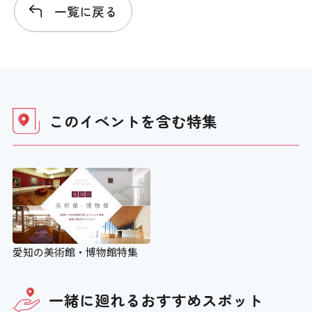
一覧に戻る
このイベントを含む
特集
愛知の美術館・博物館特集
一緒に廻れる
おすすめスポット