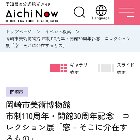
Language
トップページ
イベント検索
岡崎市美術博物館 市制110周年・開館30周年記念 コレクション
展「窓－そこに介在するもの」
ギャラリー
スライド
表示
表示
岡崎市
岡崎市美術博物館
市制110周年・開館30周年記念 コ
レクション展「窓－そこに介在す
るもの」