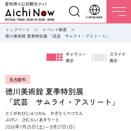
Language
トップページ
イベント検索
徳川美術館 夏季特別展 「武芸 サムライ・アスリート」
ギャラリー
スライド
表示
表示
名古屋市
徳川美術館 夏季特別展
「武芸 サムライ・アスリート」
とくがわびじゅつかん かきとくべつてん
ぶげい さむらい あすりーと
2026年7月25日(土)～9月27日(日)