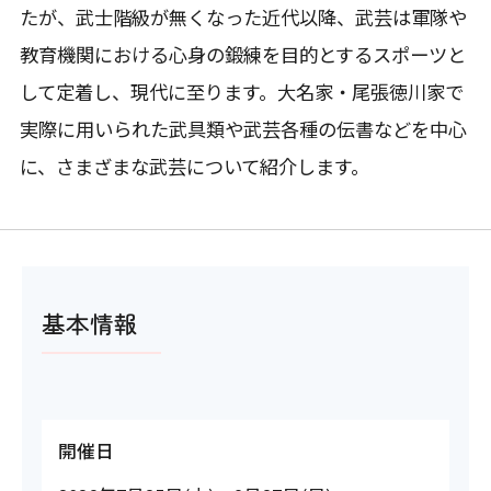
たが、武士階級が無くなった近代以降、武芸は軍隊や
教育機関における心身の鍛練を目的とするスポーツと
して定着し、現代に至ります。大名家・尾張徳川家で
実際に用いられた武具類や武芸各種の伝書などを中心
に、さまざまな武芸について紹介します。
基本情報
開催日