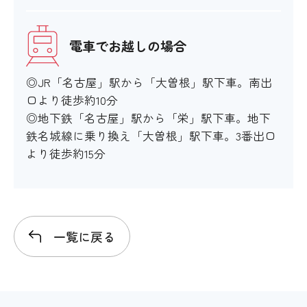
電車でお越しの場合
◎JR「名古屋」駅から「大曽根」駅下車。南出
口より徒歩約10分
◎地下鉄「名古屋」駅から「栄」駅下車。地下
鉄名城線に乗り換え「大曽根」駅下車。3番出口
より徒歩約15分
一覧に戻る