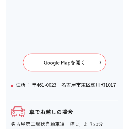
Google Mapを開く
住所： 〒461-0023 名古屋市東区徳川町1017
車でお越しの場合
名古屋第二環状自動車道「楠IC」より20分