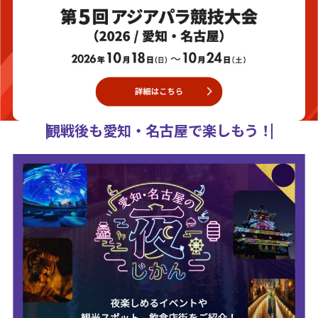
観戦後も愛知・名古屋で楽しもう！