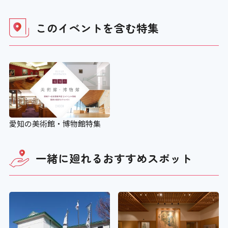
このイベントを含む
特集
愛知の美術館・博物館特集
一緒に廻れる
おすすめスポット