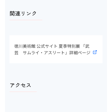
関連リンク
徳川美術館 公式サイト 夏季特別展 「武
芸 サムライ・アスリート」詳細ページ
アクセス