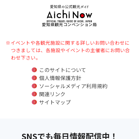
愛知県観光コンベンション局
※イベントや各観光施設に関する詳しいお問い合わせに
つきましては、各施設やイベントの主催者にお問い合
わせ下さい。
このサイトについて
個人情報保護方針
ソーシャルメディア利用規約
関連リンク
サイトマップ
SNSでも毎日情報配信中！