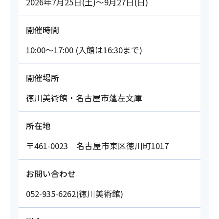
2026年7月25日(土)～9月27日(日)
開催時間
10:00～17:00 (入館は16:30まで)
開催場所
徳川美術館・名古屋市蓬左文庫
所在地
〒461-0023 名古屋市東区徳川町1017
お問い合わせ
052-935-6262(徳川美術館)