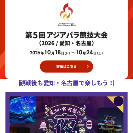
観戦後も愛知・名古屋で楽しもう！