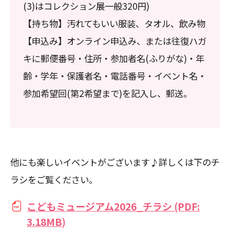
(3)はコレクション展一般320円)
【持ち物】汚れてもいい服装、タオル、飲み物
【申込み】オンライン申込み、または往復ハガ
キに郵便番号・住所・参加者名(ふりがな)・年
齢・学年・保護者名・電話番号・イベント名・
参加希望回(第2希望まで)を記入し、郵送。
他にも楽しいイベントがございます♪詳しくは下のチ
ラシをご覧ください。
こどもミュージアム2026_チラシ (PDF:
3.18MB)