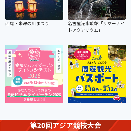
西尾・米津の川まつり
名古屋港水族館「サマーナイ
トアクアリウム」
第20回アジア競技大会