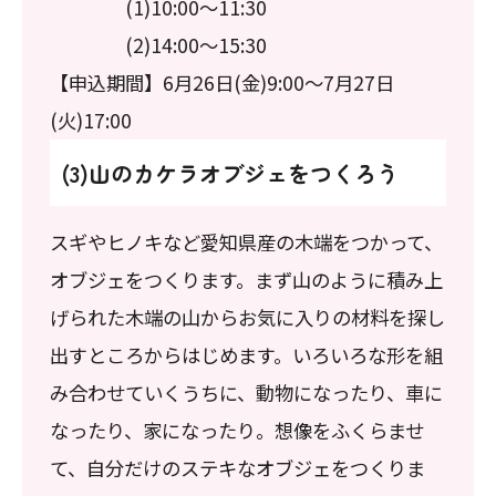
(1)10:00～11:30
(2)14:00～15:30
【申込期間】6月26日(金)9:00～7月27日
(火)17:00
(3)山のカケラオブジェをつくろう
スギやヒノキなど愛知県産の木端をつかって、
オブジェをつくります。まず山のように積み上
げられた木端の山からお気に入りの材料を探し
出すところからはじめます。いろいろな形を組
み合わせていくうちに、動物になったり、車に
なったり、家になったり。想像をふくらませ
て、自分だけのステキなオブジェをつくりま