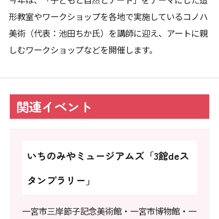
形教室やワークショップを各地で実施しているコノハ
美術（代表：池田ちか氏）を講師に迎え、アートに親
しむワークショップなどを開催します。
関連イベント
いちのみやミュージアムズ「3館deス
タンプラリー」
一宮市三岸節子記念美術館・一宮市博物館・一