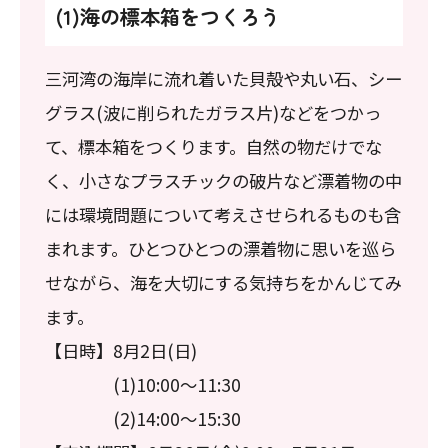
(1)海の標本箱をつくろう
三河湾の海岸に流れ着いた貝殻や丸い石、シー
グラス(波に削られたガラス片)などをつかっ
て、標本箱をつくります。自然の物だけでな
く、小さなプラスチックの破片など漂着物の中
には環境問題について考えさせられるものも含
まれます。ひとつひとつの漂着物に思いを巡ら
せながら、海を大切にする気持ちをかんじてみ
ます。
【日時】8月2日(日)
(1)10:00～11:30
(2)14:00～15:30