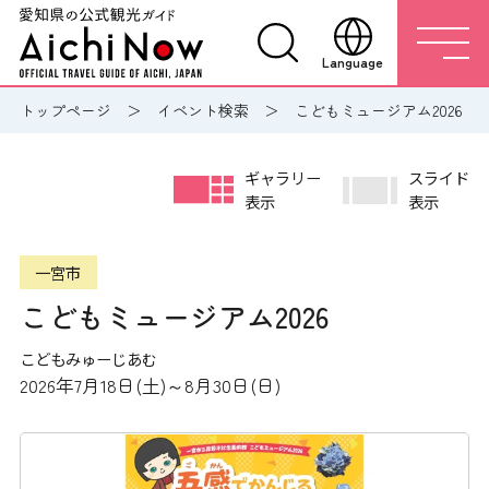
Language
トップページ
イベント検索
こどもミュージアム2026
ギャラリー
スライド
表示
表示
一宮市
こどもミュージアム2026
こどもみゅーじあむ
2026年7月18日(土)～8月30日(日)