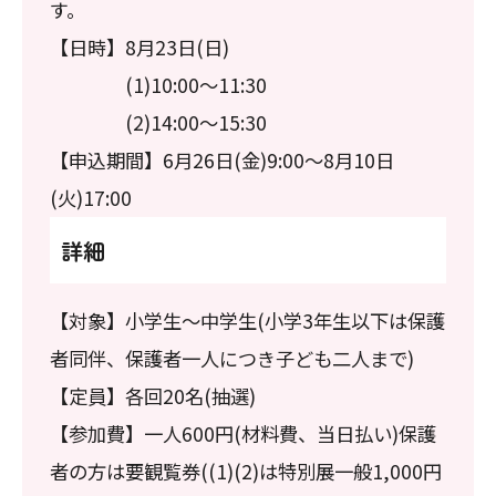
す。
【日時】8月23日(日)
(1)10:00～11:30
(2)14:00～15:30
【申込期間】6月26日(金)9:00～8月10日
(火)17:00
詳細
【対象】小学生～中学生(小学3年生以下は保護
者同伴、保護者一人につき子ども二人まで)
【定員】各回20名(抽選)
【参加費】一人600円(材料費、当日払い)保護
者の方は要観覧券((1)(2)は特別展一般1,000円