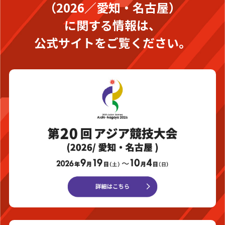
（2026／愛知・名古屋）
に関する情報は、
公式サイトをご覧ください。