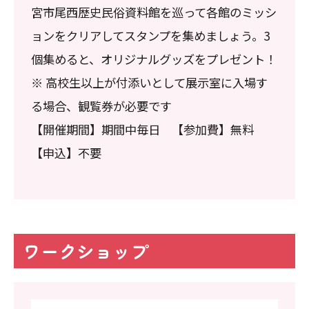
宮市尾西歴史民俗資料館を巡って各館のミッシ
ョンをクリアしてスタンプを集めましょう。3
個集めると、オリジナルグッズをプレゼント！
※ 高校生以上が付添いとして展示室に入場す
る場合、観覧券が必要です
【開催期間】期間中毎日 【参加費】無料
【申込】不要
ワークショップ