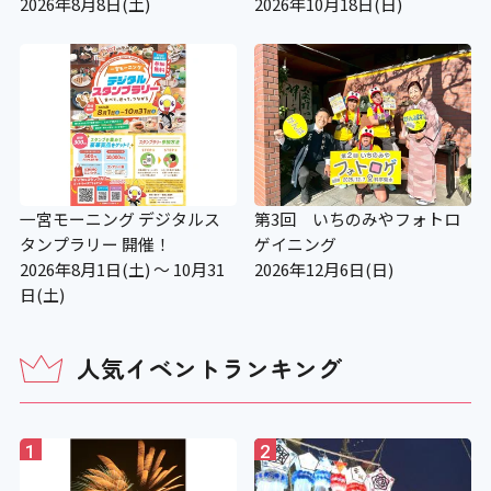
2026年8月8日(土)
2026年10月18日(日)
一宮モーニング デジタルス
第3回 いちのみやフォトロ
タンプラリー 開催！
ゲイニング
2026年8月1日(土) ～ 10月31
2026年12月6日(日)
日(土)
人気イベントランキング
1
2