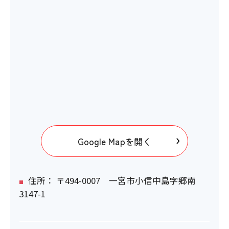
Google Mapを開く
住所： 〒494-0007 一宮市小信中島字郷南
3147-1