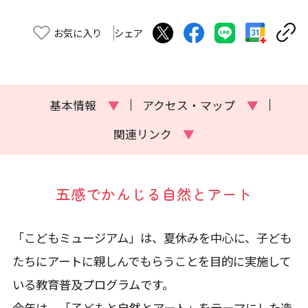
お気に入り
シェア
基本情報
▼
アクセス・マップ
▼
関連リンク
▼
五感でかんじる自然とアート
「こどもミュージアム」は、夏休みを中心に、子ども
たちにアートに親しんでもらうことを目的に実施して
いる教育普及プログラムです。
今年は、「子どもと自然とアート」をテーマにした造