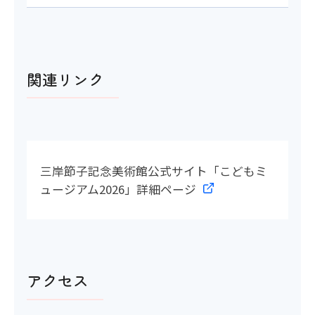
関連リンク
三岸節子記念美術館公式サイト「こどもミ
ュージアム2026」詳細ページ
アクセス