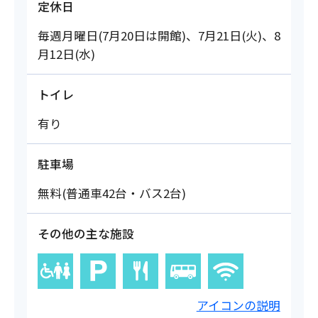
定休日
毎週月曜日(7月20日は開館)、7月21日(火)、8
月12日(水)
トイレ
有り
駐車場
無料(普通車42台・バス2台)
その他の主な施設
アイコンの説明