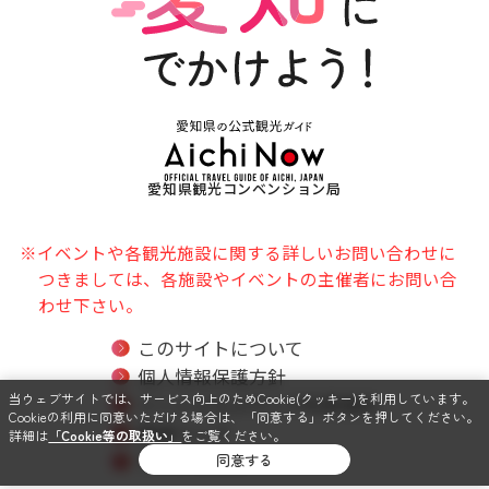
愛知県観光コンベンション局
※イベントや各観光施設に関する詳しいお問い合わせに
つきましては、各施設やイベントの主催者にお問い合
わせ下さい。
このサイトについて
個人情報保護方針
当ウェブサイトでは、サービス向上のためCookie(クッキー)を利用しています。
ソーシャルメディア利用規約
Cookieの利用に同意いただける場合は、「同意する」ボタンを押してください。
関連リンク
詳細は
「Cookie等の取扱い」
をご覧ください。
サイトマップ
同意する