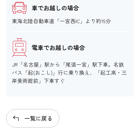
車でお越しの場合
東海北陸自動車道「一宮西IC」より約15分
電車でお越しの場合
JR「名古屋」駅から「尾張一宮」駅下車。名鉄
バス「起(おこし)」行に乗り換え、「起工高・三
岸美術館前」下車すぐ
一覧に戻る