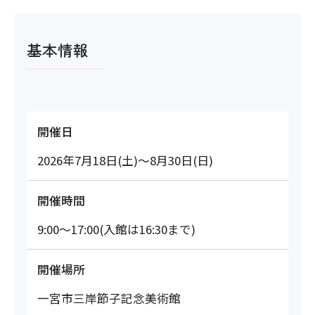
基本情報
開催日
2026年7月18日(土)～8月30日(日)
開催時間
9:00～17:00(入館は16:30まで)
開催場所
一宮市三岸節子記念美術館