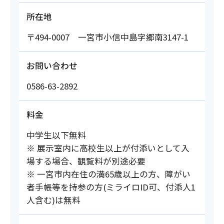
所在地
〒494-0007 一宮市小信中島字郷南3147-1
お問い合わせ
0586-63-2892
料金
中学生以下無料
※ 展示室内に高校生以上が付添いとして入
場する場合、観覧料が別途必要
※ 一宮市内在住の満65歳以上の方、障がい
者手帳等を持参の方(ミライロID可、付添人1
人含む)は無料