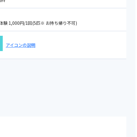
無料
 1,000円/1回(5匹※ お持ち帰り不可)
アイコンの説明