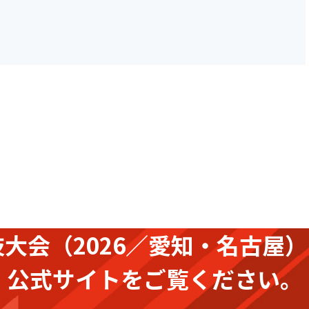
技大会
（2026／愛知・名古屋）
公式サイトをご覧ください。