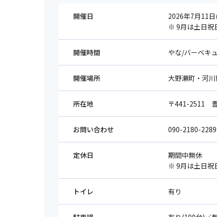
開催日
2026年7月11日
※ 9月は土日
開催時間
やな/バーベキュー 
開催場所
大野瀬町・河川
所在地
〒441-2511
お問い合わせ
090-2180-
定休日
期間中無休
※ 9月は土日
トイレ
有り