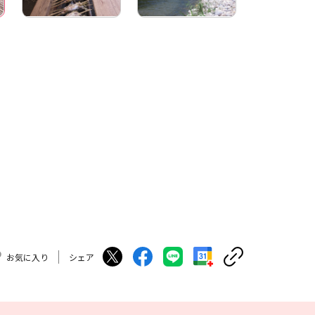
お気に入り
シェア