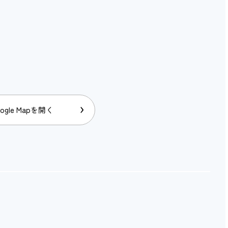
ogle Mapを開く