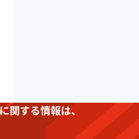
に関する情報は、