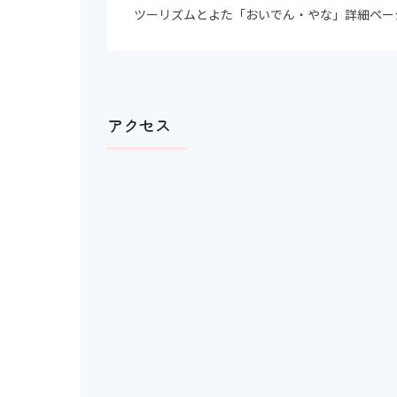
ツーリズムとよた「おいでん・やな」詳細ペー
アクセス