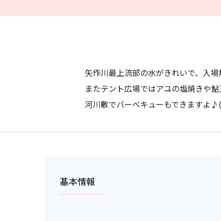
矢作川最上流部の水がきれいで、入場
またテント広場ではアユの塩焼きや鮎
河川敷でバーベキューもできますよ♪(
基本情報