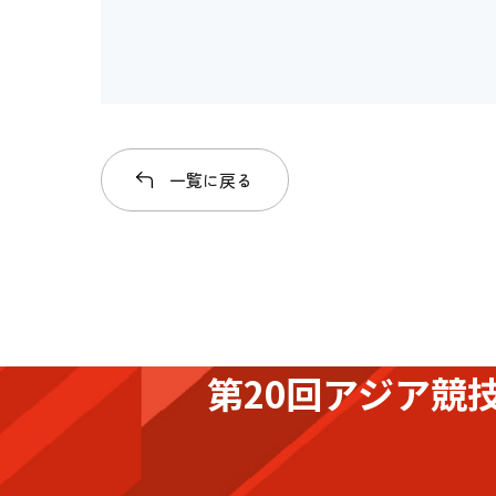
一覧に戻る
第20回アジア競