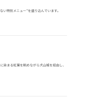
ない特別メニュー"を盛り込んでいます。
黄に染まる紅葉を眺めながら犬山城を経由し、