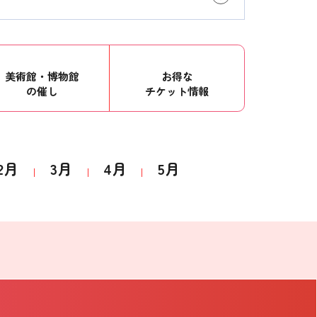
美術館・博物館
お得な
の催し
チケット情報
2月
3月
4月
5月