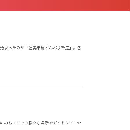
始まったのが「渥美半島どんぶり街道」。各
のみちエリアの様々な場所でガイドツアーや