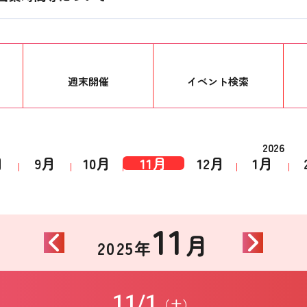
週末開催
イベント
検索
2026
月
9月
10月
11月
12月
1月
11
月
2025年
11/1
（土）