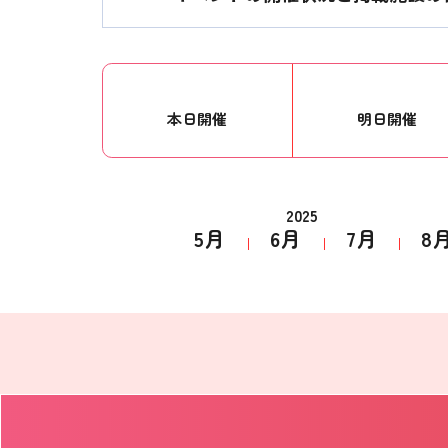
本日開催
明日開催
2025
5月
6月
7月
8