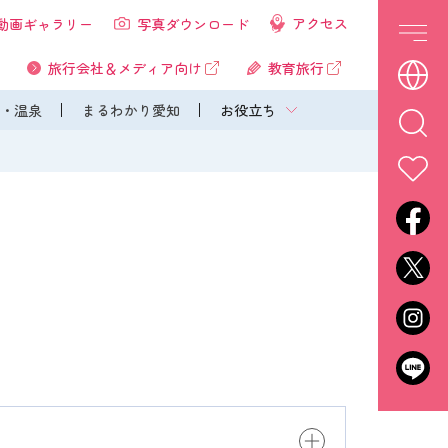
アクセス
動画ギャラリー
写真ダウンロード
旅行会社＆メディア向け
教育旅行
・温泉
まるわかり愛知
お役立ち