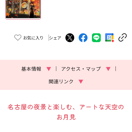
お気に入り
シェア
基本情報
▼
アクセス・マップ
▼
関連リンク
▼
名古屋の夜景と楽しむ、アートな天空の
お月見