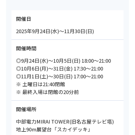
開催日
2025年9月24日(水)～11月30日(日)
開催時間
◎9月24日(水)～10月5日(日) 18:00～21:00
◎10月6日(月)～31日(金) 17:30～21:00
◎11月1日(土)～30日(日) 17:00～21:00
※ 土曜日は21:40閉館
※ 最終入場は閉館の20分前
開催場所
中部電力MIRAI TOWER(旧名古屋テレビ塔)
地上90m展望台「スカイデッキ」