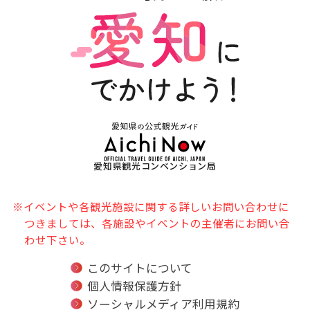
愛知県観光コンベンション局
※イベントや各観光施設に関する詳しいお問い合わせに
つきましては、各施設やイベントの主催者にお問い合
わせ下さい。
このサイトについて
個人情報保護方針
ソーシャルメディア利用規約