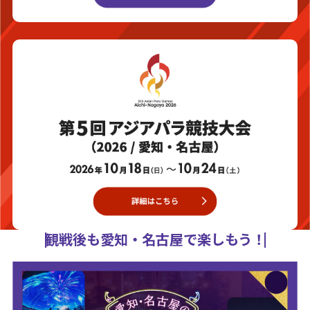
観戦後も愛知・名古屋で楽しもう！