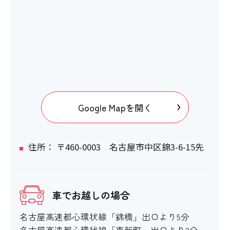
Google Mapを開く
住所： 〒460-0003 名古屋市中区錦3-6-15先
車でお越しの場合
名古屋高速都心環状線「錦橋」出口より5分
名古屋高速都心環状線「東新町」出口より3分