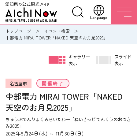
Language
トップページ
イベント検索
中部電力 MIRAI TOWER「NAKED 天空のお月見2025」
ギャラリー
スライド
表示
表示
開催終了
名古屋市
中部電力 MIRAI TOWER「NAKED
天空のお月見2025」
ちゅうぶでんりょくみらいたわー「ねいきっど てんくうのおつき
み2025」
2025年9月24日(水) ～ 11月30日(日)