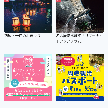
西尾・米津の川まつり
名古屋港水族館「サマーナイ
トアクアリウム」