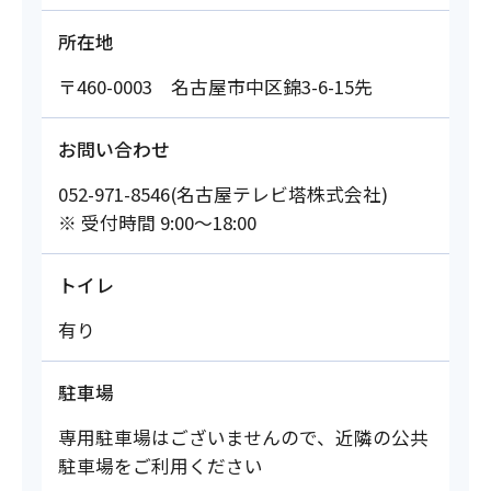
所在地
〒460-0003 名古屋市中区錦3-6-15先
お問い合わせ
052-971-8546(名古屋テレビ塔株式会社)
※ 受付時間 9:00～18:00
トイレ
有り
駐車場
専用駐車場はございませんので、近隣の公共
駐車場をご利用ください