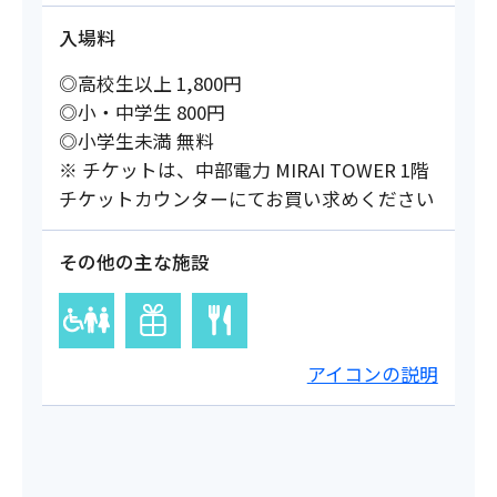
入場料
◎高校生以上 1,800円
◎小・中学生 800円
◎小学生未満 無料
※ チケットは、中部電力 MIRAI TOWER 1階
チケットカウンターにてお買い求めください
その他の主な施設
アイコンの説明