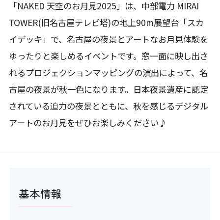
「NAKED 天空のお月見2025」は、中部電力 MIRAI
TOWER(旧名古屋テレビ塔)の地上90m展望台「スカ
イデッキ」で、名古屋の夜景とアートなお月見体験を
ゆったりと楽しめるイベントです。窓一面に映し出さ
れるプロジェクションマッピングの演出によって、名
古屋の夜景が秋一色になります。日本夜景遺産に認定
されている迫力の夜景とともに、秋を感じるデジタル
アートのお月見をぜひお楽しみください♪
基本情報