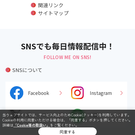
関連リンク
サイトマップ
SNSでも毎日情報配信中！
FOLLOW ME ON SNS!
SNSについて
Facebook
Instagram
X
LINE
当ウェブサイトでは、サービス向上のためCookie(クッキー)を利用しています。
Cookieの利用に同意いただける場合は、「同意する」ボタンを押してください。
詳細は
「Cookie等の取扱い」
をご覧ください。
同意する