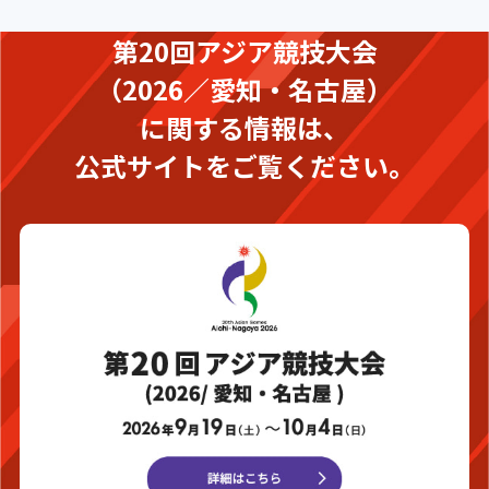
第20回アジア競技大会
（2026／愛知・名古屋）
に関する情報は、
公式サイトをご覧ください。