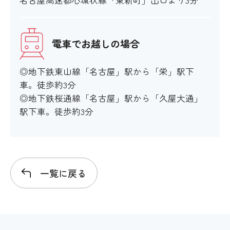
電車でお越しの場合
◎地下鉄東山線「名古屋」駅から「栄」駅下
車。徒歩約3分
◎地下鉄桜通線「名古屋」駅から「久屋大通」
駅下車。徒歩約3分
一覧に戻る