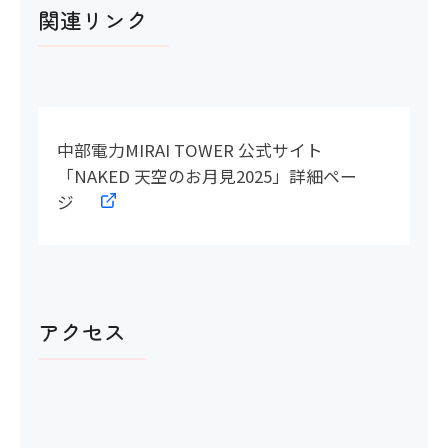
関連リンク
中部電力MIRAI TOWER 公式サイト
「NAKED 天空のお月見2025」詳細ペー
ジ
アクセス