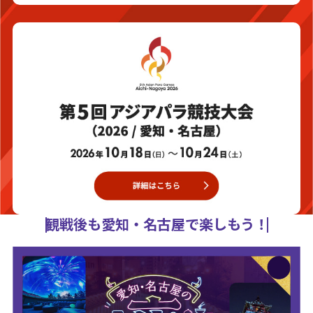
観戦後も愛知・名古屋で楽しもう！