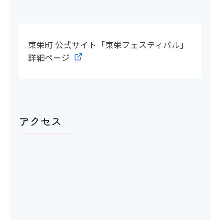
東栄町 公式サイト「東栄フェスティバル」
詳細ページ
アクセス