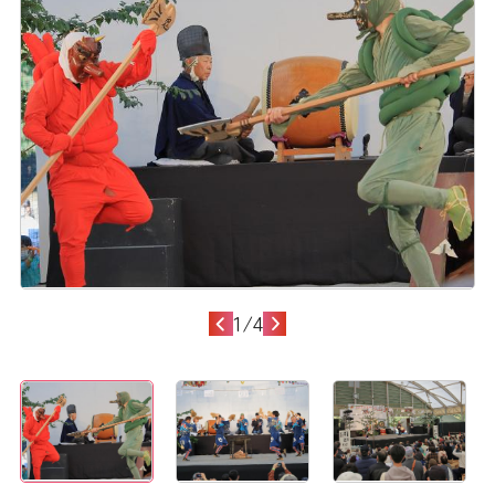
1
/
4