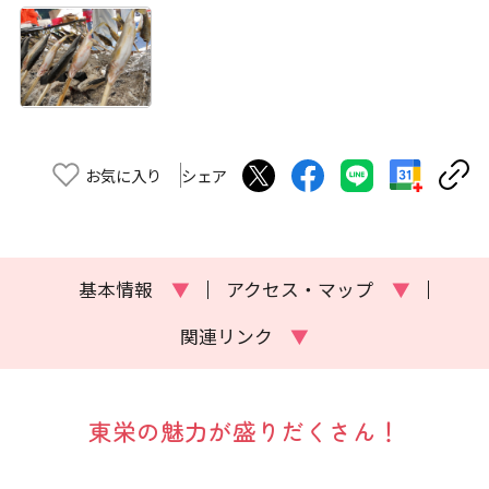
お気に入り
シェア
基本情報
▼
アクセス・マップ
▼
関連リンク
▼
東栄の魅力が盛りだくさん！