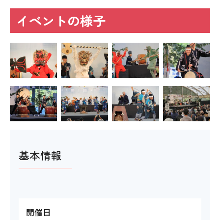
イベントの様子
基本情報
開催日