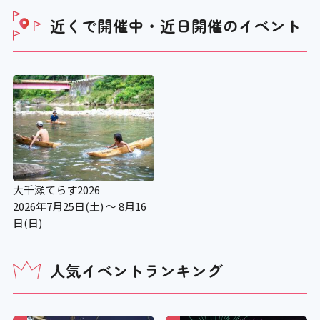
近くで開催中・近日開催の
イベント
大千瀬てらす2026
2026年7月25日(土) ～ 8月16
日(日)
人気イベントランキング