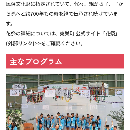
民俗文化財に指定されていて、代々、親から子、子か
ら孫へと約700年もの時を経て伝承され続けていま
す。
花祭の詳細については、
東栄町 公式サイト「花祭」
(外部リンク)>>
をご確認ください。
主なプログラム