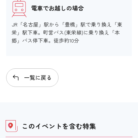
電車でお越しの場合
JR「名古屋」駅から「豊橋」駅で乗り換え「東
栄」駅下車。町営バス(東栄線)に乗り換え「本
郷」バス停下車。徒歩約10分
一覧に戻る
このイベントを含む
特集