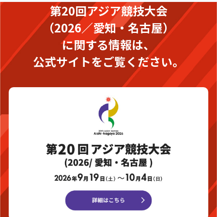
第20回アジア競技大会
（2026／愛知・名古屋）
に関する情報は、
公式サイトをご覧ください。