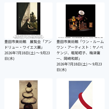
豊田市美術館 展覧会「アン
豊田市美術館「ワン・ルーム
ドリュー・ワイエス展」
ワン・アーティスト：ヤノベ
2026年7月18日(土) ～ 9月23
ケンジ、堀尾昭子、梅津庸
日(水)
一、岡崎和郎」
2026年7月18日(土) ～ 9月23
日(水)