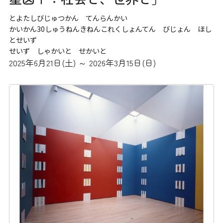
とよたしびじゅつかん てんらんかい
かいかん30しゅうねんきねんこれくしょんてん びじょん ほし
とせいず
せいず しゃかいと せかいと
2025年6月21日(土) ～ 2026年3月15日(日)