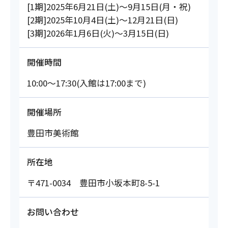
[1期]2025年6月21日(土)～9月15日(月・祝)
[2期]2025年10月4日(土)～12月21日(日)
[3期]2026年1月6日(火)～3月15日(日)
開催時間
10:00～17:30(入館は17:00まで)
開催場所
豊田市美術館
所在地
〒471-0034 豊田市小坂本町8-5-1
お問い合わせ