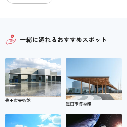
一緒に廻れる
おすすめスポット
豊田市美術館
豊田市博物館