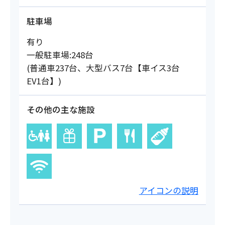
駐車場
有り
一般駐車場:248台
(普通車237台、大型バス7台【車イス3台
EV1台】)
その他の主な施設
アイコンの説明