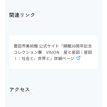
関連リンク
豊田市美術館 公式サイト「開館30周年記念
コレクション展 VISION 星と星図｜星図
Ⅰ：社会と、世界と」詳細ページ
アクセス