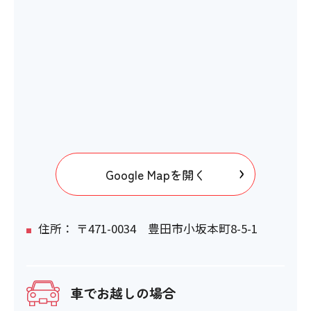
Google Mapを開く
住所： 〒471-0034 豊田市小坂本町8-5-1
車でお越しの場合