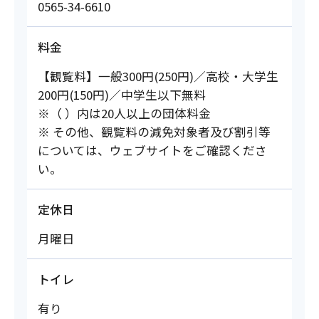
0565-34-6610
料金
【観覧料】一般300円(250円)／高校・大学生
200円(150円)／中学生以下無料
※（ ）内は20人以上の団体料金
※ その他、観覧料の減免対象者及び割引等
については、ウェブサイトをご確認くださ
い。
定休日
月曜日
トイレ
有り