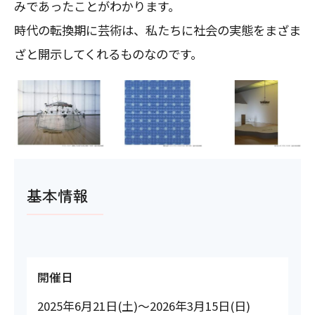
みであったことがわかります。
時代の転換期に芸術は、私たちに社会の実態をまざま
ざと開示してくれるものなのです。
基本情報
開催日
2025年6月21日(土)～2026年3月15日(日)