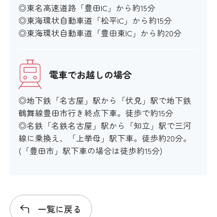
◎東名高速道路「豊田IC」から約15分
◎東海環状自動車道「松平IC」から約15分
◎東海環状自動車道「豊田東IC」から約20分
電車でお越しの場合
◎地下鉄「名古屋」駅から「伏見」駅で地下鉄
鶴舞線豊田市行き終点下車。徒歩で約15分
◎名鉄「名鉄名古屋」駅から「知立」駅で三河
線に乗換え、「上挙母」駅下車。徒歩約20分。
(「豊田市」駅下車の場合は徒歩約15分)
一覧に戻る