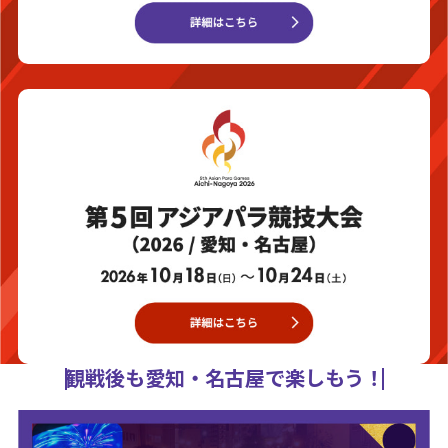
観戦後も愛知・名古屋で楽しもう！