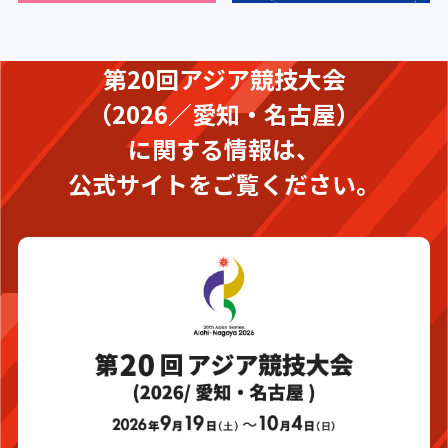
第20回アジア競技大会
（2026／愛知・名古屋）
に関する情報は、
公式サイトをご覧ください。