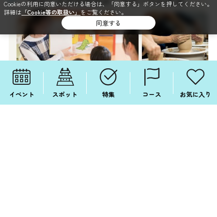
Cookieの利用に同意いただける場合は、「同意する」ボタンを押してください。
詳細は
「Cookie等の取扱い」
をご覧ください。
同意する
イベント
スポット
特集
コース
お気に入り