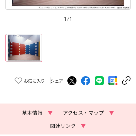
1
/
1
お気に入り
シェア
基本情報
▼
アクセス・マップ
▼
関連リンク
▼