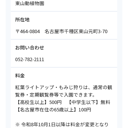
東山動植物園
所在地
〒464-0804 名古屋市千種区東山元町3-70
お問い合わせ
052-782-2111
料金
紅葉ライトアップ・もみじ狩りは、通常の観
覧券・定期観覧券等で入園できます。
【高校生以上】500円 【中学生以下】無料
【名古屋市在住の65歳以上】100円
※ 令和8年10月1日以降は料金が変更となり