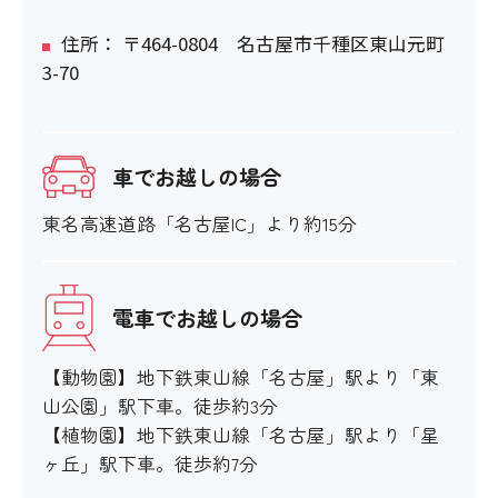
住所： 〒464-0804 名古屋市千種区東山元町
3-70
車でお越しの場合
東名高速道路「名古屋IC」より約15分
電車でお越しの場合
【動物園】地下鉄東山線「名古屋」駅より「東
山公園」駅下車。徒歩約3分
【植物園】地下鉄東山線「名古屋」駅より「星
ヶ丘」駅下車。徒歩約7分