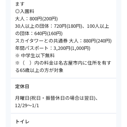
ます
◎入園料
大人：800円(200円)
30人以上の団体：720円(180円)、100人以上
の団体：640円(160円)
スカイタワーとの共通券 大人：880円(240円)
年間パスポート：3,200円(1,000円)
※ 中学生以下無料
※（ ）内の料金は名古屋市内に住所を有す
る65歳以上の方が対象
定休日
月曜日(祝日・振替休日の場合は翌日)、
12/29～1/1
トイレ