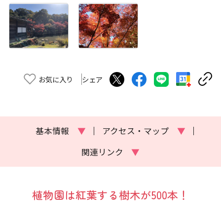
お気に入り
シェア
基本情報
▼
アクセス・マップ
▼
関連リンク
▼
植物園は紅葉する樹木が500本！