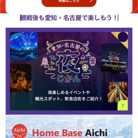
観戦後も愛知・名古屋で楽しもう！