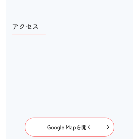
アクセス
Google Mapを開く