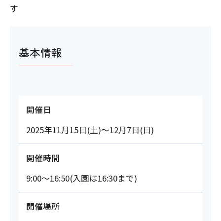
す
基本情報
開催日
2025年11月15日(土)～12月7日(日)
開催時間
9:00～16:50(入園は16:30まで)
開催場所