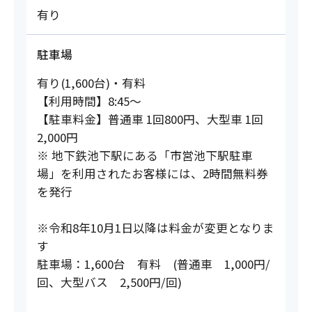
有り
駐車場
有り(1,600台)・有料
【利用時間】8:45～
【駐車料金】普通車 1回800円、大型車 1回
2,000円
※ 地下鉄池下駅にある「市営池下駅駐車
場」を利用されたお客様には、2時間無料券
を発行
※令和8年10月1日以降は料金が変更となりま
す
駐車場：1,600台 有料 (普通車 1,000円/
回、大型バス 2,500円/回)