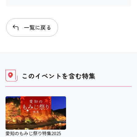
一覧に戻る
このイベントを含む
特集
愛知のもみじ祭り特集2025