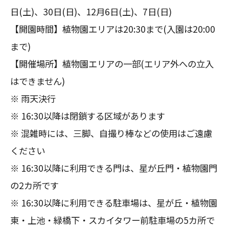
日(土)、30日(日)、12月6日(土)、7日(日)
【開園時間】植物園エリアは20:30まで(入園は20:00
まで)
【開催場所】植物園エリアの一部(エリア外への立入
はできません)
※ 雨天決行
※ 16:30以降は閉鎖する区域があります
※ 混雑時には、三脚、自撮り棒などの使用はご遠慮
ください
※ 16:30以降に利用できる門は、星が丘門・植物園門
の2カ所です
※ 16:30以降に利用できる駐車場は、星が丘・植物園
東・上池・緑橋下・スカイタワー前駐車場の5カ所で