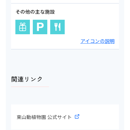
その他の主な施設
アイコンの説明
関連リンク
東山動植物園 公式サイト