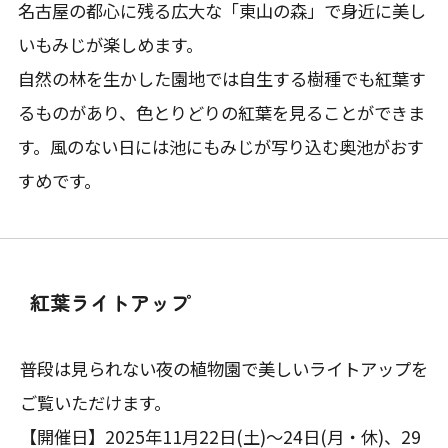
名古屋の都心に残る広大な「東山の森」で身近に美し
いもみじが楽しめます。
自然の林を生かした園地では自生する樹種でも紅葉す
るものがあり、色とりどりの紅葉を見ることができま
す。風のない日には池にもみじが写り込む奥池がおす
すめです。
紅葉ライトアップ
普段は見られない夜の植物園で美しいライトアップを
ご覧いただけます。
【開催日】2025年11月22日(土)～24日(月・休)、29