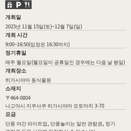
개최일
2025년 11월 15일(토)~12월 7일(일)
개최 시간
9:00~16:50(입장은 16:30까지)
정기휴일
매주 월요일(월요일이 공휴일인 경우에는 다음 날 평일)
개최장소
히가시야마 동식물원
소재지
〒464-0804
나고야시 지쿠사쿠 히가시야마 모토마치 3-70
요금
단풍 야간 라이트업, 단풍놀이는 일반 관람권, 정기