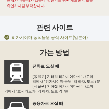
확인하시길 부탁합니다.
관련 사이트
히가시야마 동식물원 공식 사이트(일본어)
가는 방법
전차로 오실 때
[동물원] 지하철 히가시야마선 '나고야'
역에서 '히가시야마 공원' 역 하차. 도보 3분
[식물원] 지하철 히가시야마선 '나고야'
역에서 '호시가오카' 역 하차. 도보 약 7분
승용차로 오실 때