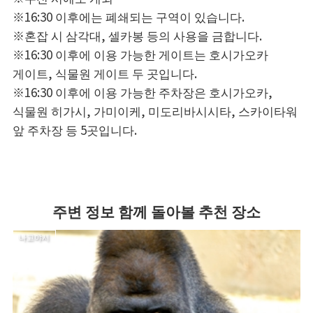
※16:30 이후에는 폐쇄되는 구역이 있습니다.
※혼잡 시 삼각대, 셀카봉 등의 사용을 금합니다.
※16:30 이후에 이용 가능한 게이트는 호시가오카
게이트, 식물원 게이트 두 곳입니다.
※16:30 이후에 이용 가능한 주차장은 호시가오카,
식물원 히가시, 가미이케, 미도리바시시타, 스카이타워
앞 주차장 등 5곳입니다.
주변 정보 함께 돌아볼 추천 장소
나고야시