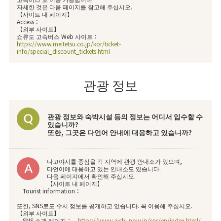
자세한 것은 다음 페이지를 참고해 주십시오.
【사이트 내 페이지】
Access：
【외부 사이트】
쇼류도 고속버스 Web 사이트：
https://www.meitetsu.co.jp/kor/ticket-
info/special_discount_tickets.html
관광 정보
관광 정보와 숙박시설 등의 정보는 어디서 입수할 수
있습니까?
또한, 그곳은 다언어 안내에 대응하고 있습니까?
나고야시를 중심을 각 지역에 관광 안내소가 있으며,
다언어에 대응하고 있는 안내소도 있습니다.
다음 페이지에서 확인해 주십시오.
【사이트 내 페이지】
Tourist information：
또한, SNS로도 수시 정보를 공개하고 있습니다. 꼭 이용해 주십시오.
【외부 사이트】
SNS 소개 페이지：
https://www.aichi-now.jp/sns/en/index.html/