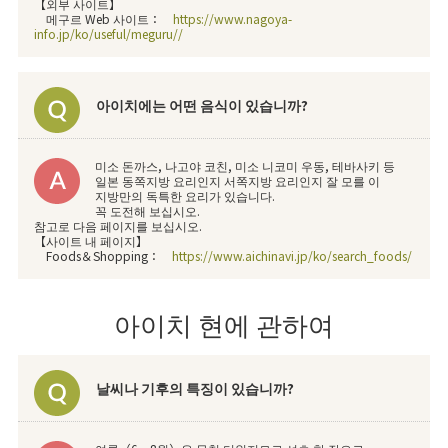
【외부 사이트】
메구르 Web 사이트：
https://www.nagoya-
info.jp/ko/useful/meguru//
아이치에는 어떤 음식이 있습니까?
미소 돈까스, 나고야 코친, 미소 니코미 우동, 테바사키 등
일본 동쪽지방 요리인지 서쪽지방 요리인지 잘 모를 이
지방만의 독특한 요리가 있습니다.
꼭 도전해 보십시오.
참고로 다음 페이지를 보십시오.
【사이트 내 페이지】
Foods＆Shopping：
https://www.aichinavi.jp/ko/search_foods/
아이치 현에 관하여
날씨나 기후의 특징이 있습니까?