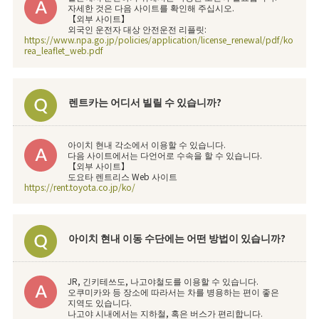
자세한 것은 다음 사이트를 확인해 주십시오.
【외부 사이트】
외국인 운전자 대상 안전운전 리플릿:
https://www.npa.go.jp/policies/application/license_renewal/pdf/ko
rea_leaflet_web.pdf
렌트카는 어디서 빌릴 수 있습니까?
아이치 현내 각소에서 이용할 수 있습니다.
다음 사이트에서는 다언어로 수속을 할 수 있습니다.
【외부 사이트】
도요타 렌트리스 Web 사이트
https://rent.toyota.co.jp/ko/
아이치 현내 이동 수단에는 어떤 방법이 있습니까?
JR, 긴키테쓰도, 나고야철도를 이용할 수 있습니다.
오쿠미카와 등 장소에 따라서는 차를 병용하는 편이 좋은
지역도 있습니다.
나고야 시내에서는 지하철, 혹은 버스가 편리합니다.