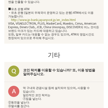
엔을 인출할 수 있습니다.
■유초 은행 ATM
・유초 은행 (일본의 우체국이 운영하고 있는 은행) ATM에서도 이용
가능합니다.
http://www.jp-bank.japanpost.jp/en_index.html
VISA, VISAELECTRON, PLUS, MasterCard, Maestro, Cirrus, American
Express, Diners Club, JCB, China Unionpay, DISCOVER의 어느 것이든
브랜드 마크가 있는 카드에 대응하고 있습니다.
또한, 일부 카드는 대응할 수 없는 경우도 있으며, ATM의 영업시간도
한정되어 있으므로 주의해 주십시오.
기타
코인 락커를 이용할 수 있습니까? 또, 이용 방법을
알려주십시오.
역 구내와 관광시설 등에 설치되어 있으며, 사용할 수
있습니다.
일반적인 코인 락커는
①짐을 넣는다.
②동전을 넣는다.
③열쇠를 잠근다.