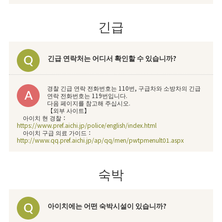
긴급
긴급 연락처는 어디서 확인할 수 있습니까?
경찰 긴급 연락 전화번호는 110번, 구급차와 소방차의 긴급
연락 전화번호는 119번입니다.
다음 페이지를 참고해 주십시오.
【외부 사이트】
아이치 현 경찰：
https://www.pref.aichi.jp/police/english/index.html
아이치 구급 의료 가이드：
http://www.qq.pref.aichi.jp/ap/qq/men/pwtpmenult01.aspx
숙박
아이치에는 어떤 숙박시설이 있습니까?