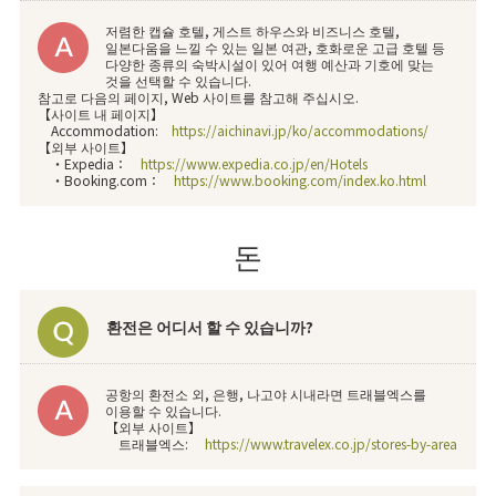
저렴한 캡슐 호텔, 게스트 하우스와 비즈니스 호텔,
일본다움을 느낄 수 있는 일본 여관, 호화로운 고급 호텔 등
다양한 종류의 숙박시설이 있어 여행 예산과 기호에 맞는
것을 선택할 수 있습니다.
참고로 다음의 페이지, Web 사이트를 참고해 주십시오.
【사이트 내 페이지】
Accommodation:
https://aichinavi.jp/ko/accommodations/
【외부 사이트】
・Expedia：
https://www.expedia.co.jp/en/Hotels
・Booking.com：
https://www.booking.com/index.ko.html
돈
환전은 어디서 할 수 있습니까?
공항의 환전소 외, 은행, 나고야 시내라면 트래블엑스를
이용할 수 있습니다.
【외부 사이트】
트래블엑스:
https://www.travelex.co.jp/stores-by-area