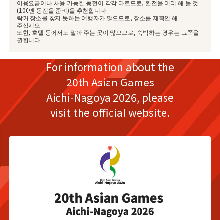
이용요금이나 사용 가능한 동전이 각각 다르므로, 환전을 미리 해 둘 것
(100엔 동전을 준비)을 추천합니다.
락커 장소를 찾지 못하는 여행자가 많으므로, 장소를 재확인 해
주십시오.
또한, 호텔 등에서도 맡아 주는 곳이 많으므로, 숙박하는 경우는 그쪽을
권합니다.
For information about the
20th Asian Games
Aichi-Nagoya 2026,
please
visit the official website.