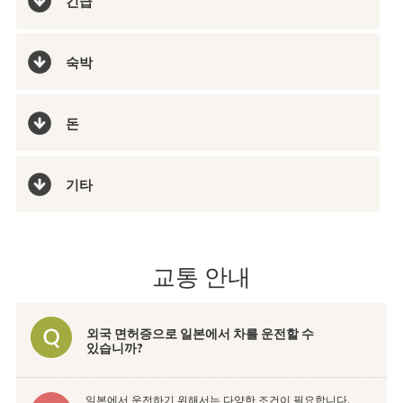
긴급
숙박
돈
기타
교통 안내
외국 면허증으로 일본에서 차를 운전할 수
있습니까?
일본에서 운전하기 위해서는 다양한 조건이 필요합니다.