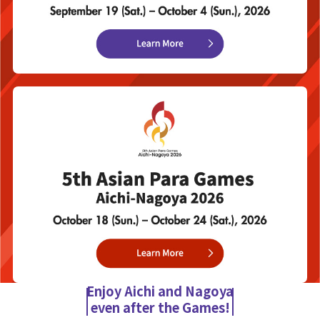
Enjoy Aichi and Nagoya
even after the Games!