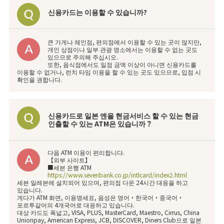
신용카드는 이용할 수 있습니까?
큰 가게나 체인점, 편의점에서 이용할 수 있는 곳이 많지만,
개인 상점이나 일부 관광 명소에서는 이용할 수 없는 곳도
있으므로 주의해 주십시오.
또한, 음식점에서도 일점 금액 이상이 아니면 신용카드를
이용할 수 없거나, 런치 타임 이용을 할 수 있는 곳도 있으므로, 입점 시
확인을 권합니다.
신용카드로 일본 엔을 현금서비스 할 수 있는 현금
인출할 수 있는 ATM은 있습니까？
다음 ATM 이용이 편리합니다.
【외부 사이트】
■세븐 은행 ATM
https://www.sevenbank.co.jp/intlcard/index2.html
세븐 일레븐에 설치되어 있으며, 편의점 다운 24시간 대응을 하고
있습니다.
게다가 ATM 화면, 이용명세표, 음성은 영어・한국어・중국어・
포르투갈어의 4개국어로 대응하고 있습니다.
대상 카드도 폭넓고, VISA, PLUS, MasterCard, Maestro, Cirrus, China
Unionpay, American Express, JCB, DISCOVER, Diners Club으로 일본