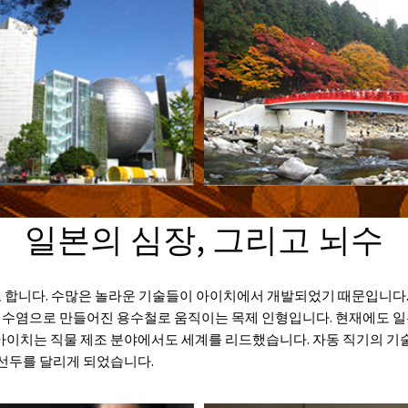
일본의 심장, 그리고 뇌수
 합니다. 수많은 놀라운 기술들이 아이치에서 개발되었기 때문입니다
수염으로 만들어진 용수철로 움직이는 목제 인형입니다. 현재에도 일
 아이치는 직물 제조 분야에서도 세계를 리드했습니다. 자동 직기의 
 선두를 달리게 되었습니다.