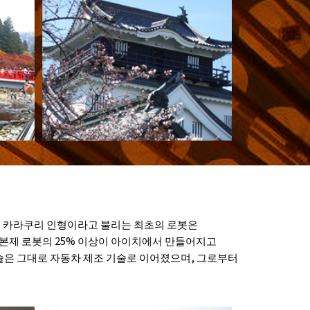
. 카라쿠리 인형이라고 불리는 최초의 로봇은
본제 로봇의 25% 이상이 아이치에서 만들어지고
기술은 그대로 자동차 제조 기술로 이어졌으며, 그로부터