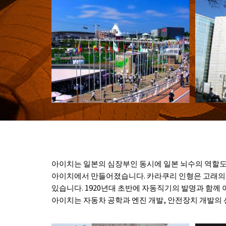
아이치는 일본의 심장부인 동시에 일본 뇌수의 역할도
아이치에서 만들어졌습니다. 카라쿠리 인형은 고래의 
있습니다. 1920년대 초반에 자동직기의 발명과 함께
아이치는 자동차 공학과 엔진 개발, 안전장치 개발의