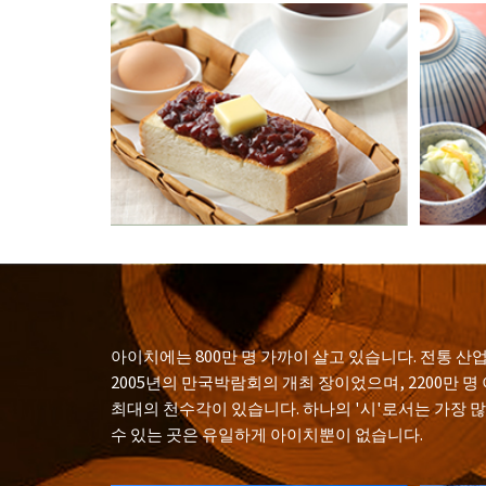
아이치에는 800만 명 가까이 살고 있습니다. 전통 산
2005년의 만국박람회의 개최 장이었으며, 2200만
최대의 천수각이 있습니다. 하나의 '시'로서는 가장 
수 있는 곳은 유일하게 아이치뿐이 없습니다.