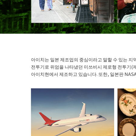
아이치는 일본 제조업의 중심이라고 말할 수 있는 지역
전투기로 위엄을 나타냈던 미쓰비시 제로형 전투기(
아이치현에서 제조하고 있습니다. 또한, 일본판 NAS