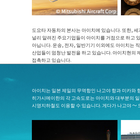
도요타 자동차의 본사는 아이치에 있습니다. 또한, 
널리 알려진 주요기업들이 아이치를 거점으로 하고 있습
아닙니다. 운송, 전자, 일반기기 이외에도 아이치는 직물
산업들이 엄청난 발전을 하고 있습니다. 아이치현의 제
접촉하고 있습니다.
아이치는 일본 제일의 무역항인 나고야 항과 미카와 항
히가시메이한의 각 고속도로는 아이치와 대부분의 일본 
시영지하철도 이용할 수 있습니다. 게다가 나고야 ～ 