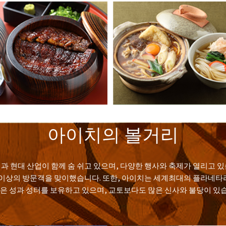
아이치의 볼거리
업과 현대 산업이 함께 숨 쉬고 있으며, 다양한 행사와 축제가 열리고 
 명 이상의 방문객을 맞이했습니다. 또한, 아이치는 세계최대의 플라네
많은 성과 성터를 보유하고 있으며, 교토보다도 많은 신사와 불당이 있