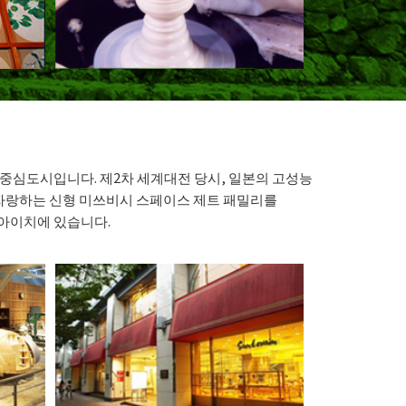
 중심도시입니다. 제2차 세계대전 당시, 일본의 고성능
자랑하는 신형 미쓰비시 스페이스 제트 패밀리를
 아이치에 있습니다.