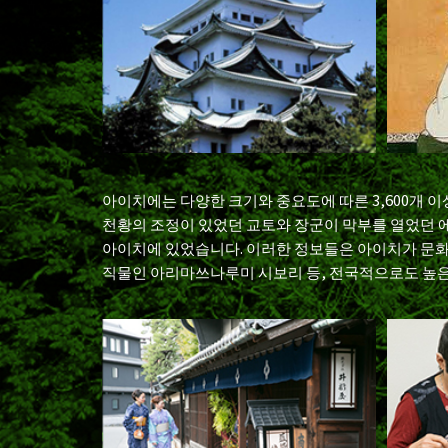
아이치에는 다양한 크기와 중요도에 따른 3,600개 
천황의 조정이 있었던 교토와 장군이 막부를 열었던 에
아이치에 있었습니다. 이러한 정보들은 아이치가 문화
직물인 아리마쓰나루미 시보리 등, 전국적으로도 높은