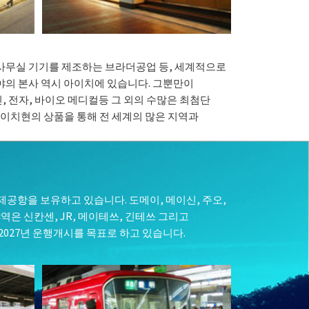
사무실 기기를 제조하는 브라더공업 등, 세계적으로
야의 본사 역시 아이치에 있습니다. 그뿐만이
신, 전자, 바이오 메디컬등 그 외의 수많은 최첨단
아이치현의 상품을 통해 전 세계의 많은 지역과
제공항을 보유하고 있습니다. 도메이, 메이신, 주오,
은 신칸센, JR, 메이테쓰, 긴테쓰 그리고
2027년 운행개시를 목표로 하고 있습니다.