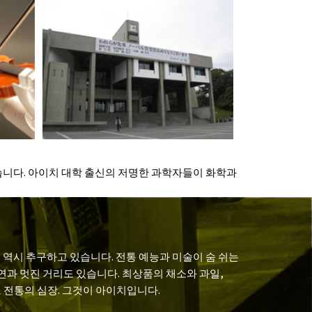
졌습니다. 아이치 대학 출신의 저명한 과학자들이 화학과
역시 추구하고 있습니다. 전통 예능과 미술이 숨 쉬는
연과 멋진 거리도 있습니다. 최상품의 채소와 과일,
 전통의 심장. 그것이 아이치입니다.