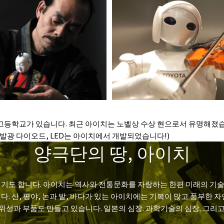
개의 고등학교가 있습니다. 최근 아이치는 노벨상 수상 현으로서 유명해
 발광 다이오드, LED는 아이치에서 개발되었습니다!)
양극단의 땅, 아이치
기도 합니다. 아이치는 역사와 전통문화를 자랑하는 한편 미래의 기술 
 산, 평야, 논과 밭, 바다가 있는 아이치에는 기복이 많고 풍부한 자
위성과 부품도 만들고 있습니다. 일본의 심장. 과학기술의 심장. 그리고