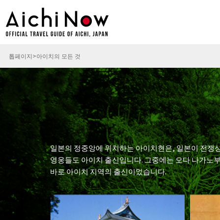
톱페이지
아이치의 모든 것
일본의 정중앙에 위치하는 아이치현은, 일본이 전쟁
영웅들도 아이치 출신입니다. 그중에는 오다 나가노부, 도
바로 아이치 지역의 출신이었습니다.