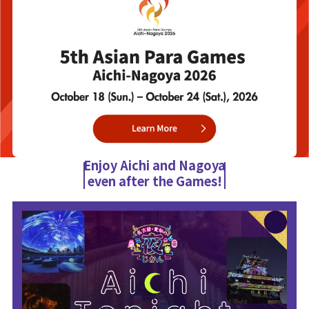
Enjoy Aichi and Nagoya
even after the Games!