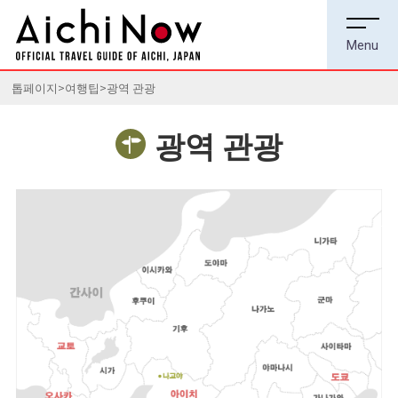
톱페이지
여행팁
광역 관광
광역 관광