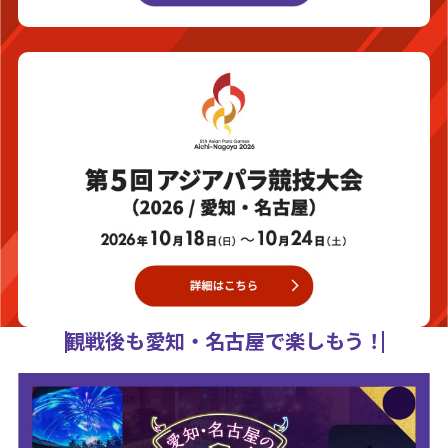
観戦後も愛知・名古屋で楽しもう！