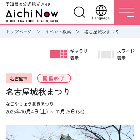
Language
トップページ
イベント検索
名古屋城秋まつり
ギャラリー
スライド
表示
表示
開催終了
名古屋市
名古屋城秋まつり
なごやじょうあきまつり
2025年10月4日(土) ～ 11月25日(火)