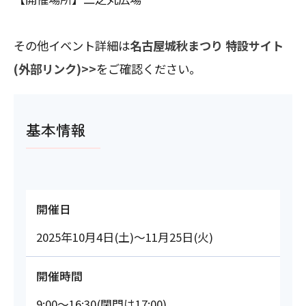
その他イベント詳細は
名古屋城秋まつり 特設サイト
(外部リンク)>>
をご確認ください。
基本情報
開催日
2025年10月4日(土)～11月25日(火)
開催時間
9:00～16:30(閉門は17:00)