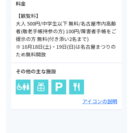
料金
【観覧料】
大人 500円/中学生以下 無料/名古屋市内高齢
者(敬老手帳持参の方) 100円/障害者手帳をご
提示の方 無料(付き添い2名まで)
※ 10月18日(土)・19日(日)は名古屋まつりの
ため無料開放
その他の主な施設
アイコンの説明