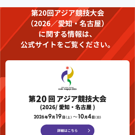
第20回アジア競技大会
（2026／愛知・名古屋）
に関する情報は、
公式サイトをご覧ください。