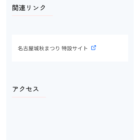
関連リンク
名古屋城秋まつり 特設サイト
アクセス