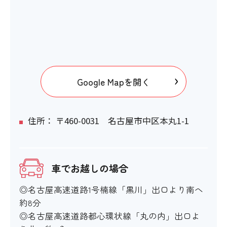
Google Mapを開く
住所： 〒460-0031 名古屋市中区本丸1-1
車でお越しの場合
◎名古屋高速道路1号楠線「黒川」出口より南へ
約8分
◎名古屋高速道路都心環状線「丸の内」出口よ