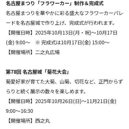
名古屋まつり「フラワーカー」制作＆完成式
名古屋まつりを華やかに彩る盛大なフラワーカーパレ
ードを名古屋城で作り上げ、完成式が行われます。
【開催日時】2025年10月13日(月・祝)～10月17日
(金) 9:00～ ※ 完成式は10月17日(金) 15:00～
【開催場所】二之丸広場
第78回 名古屋城「菊花大会」
菊愛好家が育てた大菊、山菊、切花など、正門からず
らりと続く展示の数々を楽しめます。
【開催日時】2025年10月26日(日)～11月21日(金)
9:00～16:30
【開催場所】西之丸