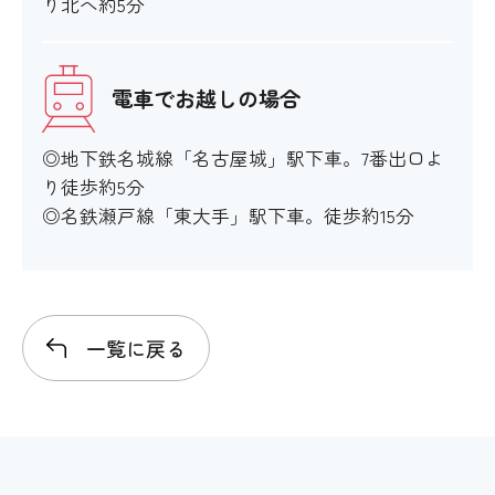
り北へ約5分
電車でお越しの場合
◎地下鉄名城線「名古屋城」駅下車。7番出口よ
り徒歩約5分
◎名鉄瀬戸線「東大手」駅下車。徒歩約15分
一覧に戻る