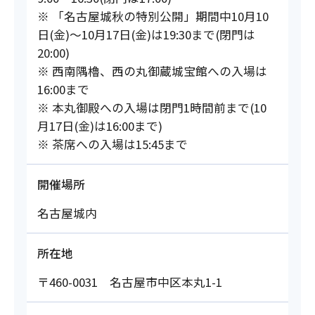
※ 「名古屋城秋の特別公開」期間中10月10
日(金)～10月17日(金)は19:30まで(閉門は
20:00)
※ 西南隅櫓、西の丸御蔵城宝館への入場は
16:00まで
※ 本丸御殿への入場は閉門1時間前まで(10
月17日(金)は16:00まで)
※ 茶席への入場は15:45まで
開催場所
名古屋城内
所在地
〒460-0031 名古屋市中区本丸1-1