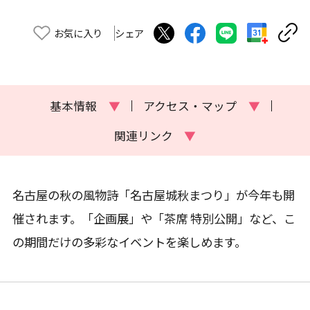
お気に入り
シェア
基本情報
▼
アクセス・マップ
▼
関連リンク
▼
名古屋の秋の風物詩「名古屋城秋まつり」が今年も開
催されます。「企画展」や「茶席 特別公開」など、こ
の期間だけの多彩なイベントを楽しめます。