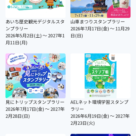
あいち歴史観光デジタルスタ
山車まつりスタンプラリー
ンプラリー
2026年7月17日(金) ～ 11月29
2026年5月2日(土) ～ 2027年1
日(日)
月11日(月)
見にトリップスタンプラリー
AELネット環境学習スタンプ
2026年7月17日(金) ～ 2027年
ラリー
2月28日(日)
2026年6月19日(金) ～ 2027年
2月23日(火)