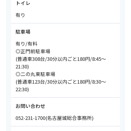
トイレ
有り
駐車場
有り/有料
◎正門前駐車場
(普通車308台/30分以内ごと180円/8:45～
21:30)
◎二の丸東駐車場
(普通車123台/30分以内ごと180円/8:30～
22:30)
お問い合わせ
052-231-1700(名古屋城総合事務所)