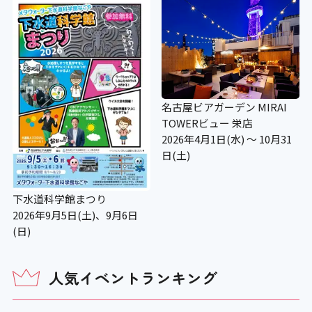
名古屋ビアガーデン MIRAI
TOWERビュー 栄店
2026年4月1日(水) ～ 10月31
日(土)
下水道科学館まつり
2026年9月5日(土)、9月6日
(日)
人気イベントランキング