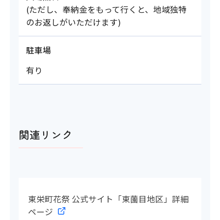
(ただし、奉納金をもって行くと、地域独特
のお返しがいただけます)
駐車場
有り
関連リンク
東栄町花祭 公式サイト「東薗目地区」詳細
ページ