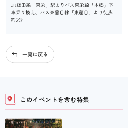
JR飯田線「東栄」駅よりバス東栄線「本郷」下
車乗り換え、バス東薗目線「東薗目」より徒歩
約5分
一覧に戻る
このイベントを含む
特集