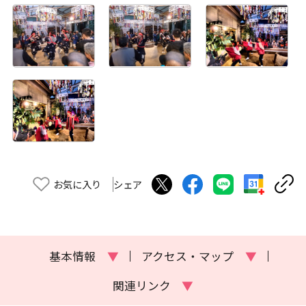
お気に入り
シェア
基本情報
▼
アクセス・マップ
▼
関連リンク
▼