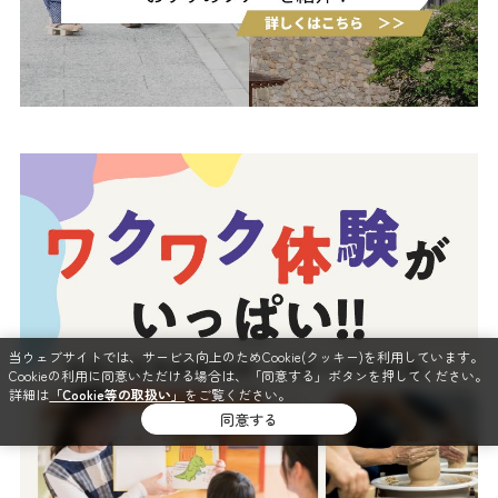
当ウェブサイトでは、サービス向上のためCookie(クッキー)を利用しています。
Cookieの利用に同意いただける場合は、「同意する」ボタンを押してください。
詳細は
「Cookie等の取扱い」
をご覧ください。
同意する