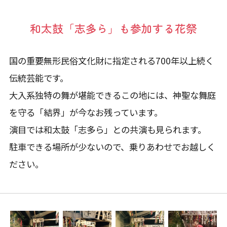
和太鼓「志多ら」も参加する花祭
国の重要無形民俗文化財に指定される700年以上続く
伝統芸能です。
大入系独特の舞が堪能できるこの地には、神聖な舞庭
を守る「結界」が今なお残っています。
演目では和太鼓「志多ら」との共演も見られます。
駐車できる場所が少ないので、乗りあわせでお越しく
ださい。