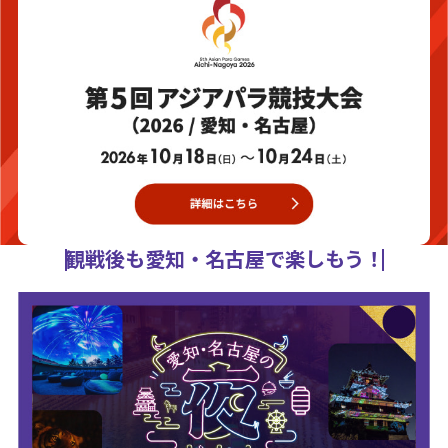
観戦後も愛知・名古屋で楽しもう！