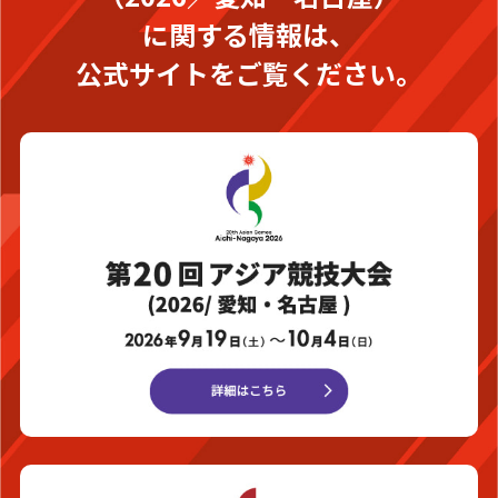
に関する情報は、
公式サイトをご覧ください。