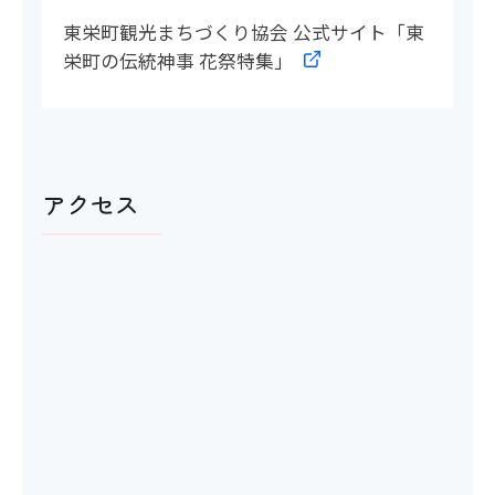
東栄町観光まちづくり協会 公式サイト「東
栄町の伝統神事 花祭特集」
アクセス