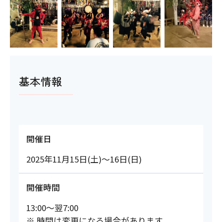
基本情報
開催日
2025年11月15日(土)～16日(日)
開催時間
13:00～翌7:00
※ 時間は変更になる場合があります