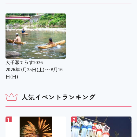
大千瀬てらす2026
2026年7月25日(土) ～ 8月16
日(日)
人気イベントランキング
1
2