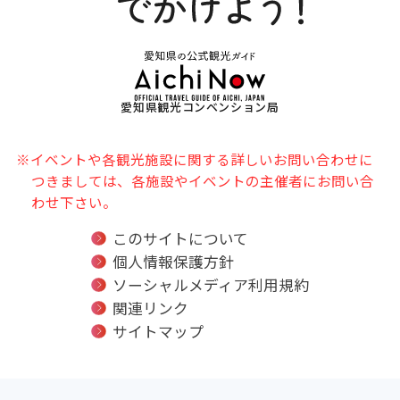
愛知県観光コンベンション局
※イベントや各観光施設に関する詳しいお問い合わせに
つきましては、各施設やイベントの主催者にお問い合
わせ下さい。
このサイトについて
個人情報保護方針
ソーシャルメディア利用規約
関連リンク
サイトマップ