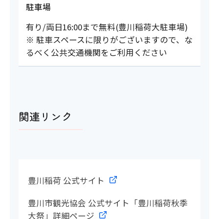
駐車場
有り/両日16:00まで無料(豊川稲荷大駐車場)
※ 駐車スペースに限りがございますので、な
るべく公共交通機関をご利用ください
関連リンク
豊川稲荷 公式サイト
豊川市観光協会 公式サイト「豊川稲荷秋季
大祭」詳細ページ