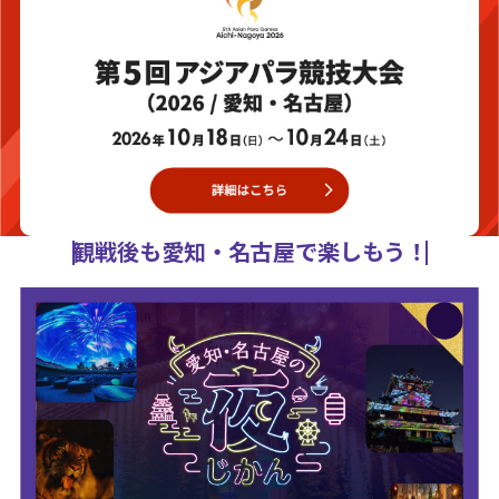
観戦後も愛知・名古屋で楽しもう！