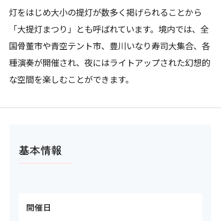
灯をはじめ大小の提灯が数多く掲げられることから
「大提灯まつり」とも呼ばれています。境内では、全
国骨董市や青空テント市、豊川いなり寿司大集合、各
種演奏が開催され、夜にはライトアップされた幻想的
な空間を楽しむことができます。
基本情報
開催日