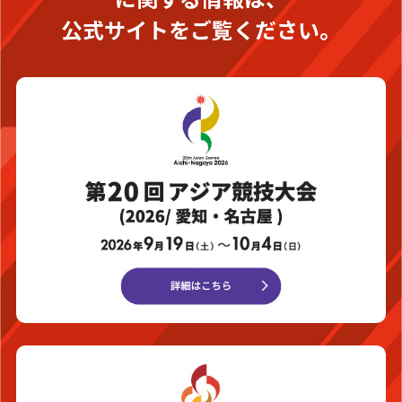
公式サイトをご覧ください。