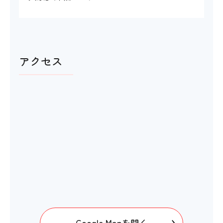
アクセス
Google Mapを開く