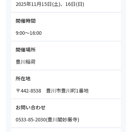
2025年11月15日(土)、16日(日)
開催時間
9:00～16:00
開催場所
豊川稲荷
所在地
〒442-8538 豊川市豊川町1番地
お問い合わせ
0533-85-2030(豊川閣妙厳寺)