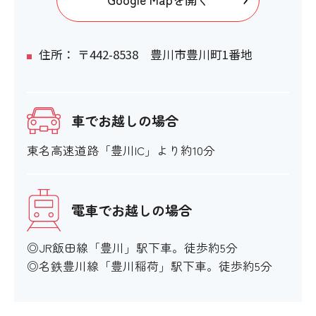
住所： 〒442-8538 豊川市豊川町1番地
車でお越しの場合
東名高速道路「豊川IC」より約10分
電車でお越しの場合
◎JR飯田線「豊川」駅下車。徒歩約5分
◎名鉄豊川線「豊川稲荷」駅下車。徒歩約5分