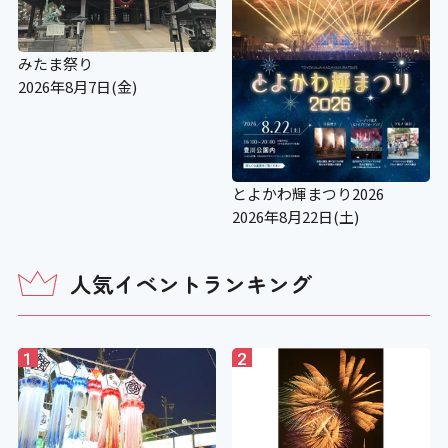
みたま祭り
2026年8月7日(金)
とよかわ輝まつり2026
2026年8月22日(土)
人気イベントランキング
1
2