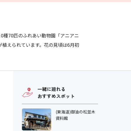
0種70匹のふれあい動物園「アニアニ
が植えられています。花の見頃は6月初
一緒に廻れる
おすすめスポット
(東海道)御油の松並木
資料館