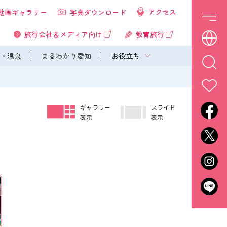
アクセス
動画ギャラリー
写真ダウンロード
旅行会社＆メディア向け
教育旅行
・温泉
まるわかり愛知
お役立ち
ギャラリー
スライド
表示
表示