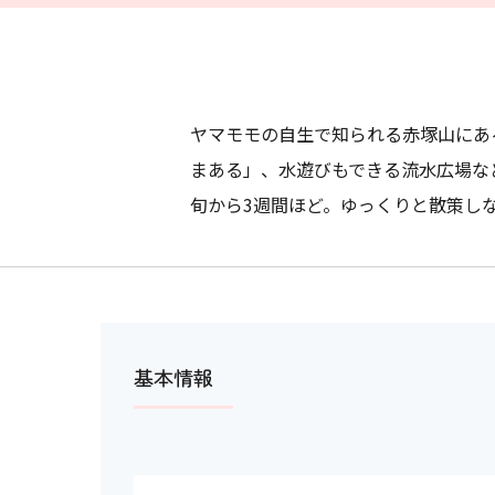
ヤマモモの自生で知られる赤塚山にあ
まある」、水遊びもできる流水広場など
旬から3週間ほど。ゆっくりと散策し
基本情報