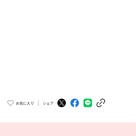
お気に入り
シェア