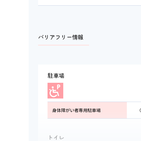
バリアフリー情報
駐車場
身体障がい者専用駐車場
トイレ