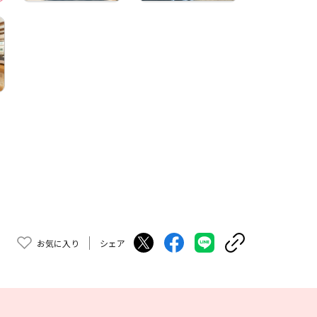
お気に入り
シェア