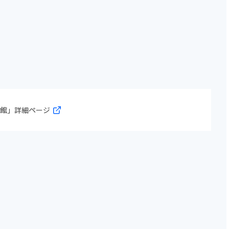
料館」詳細ページ