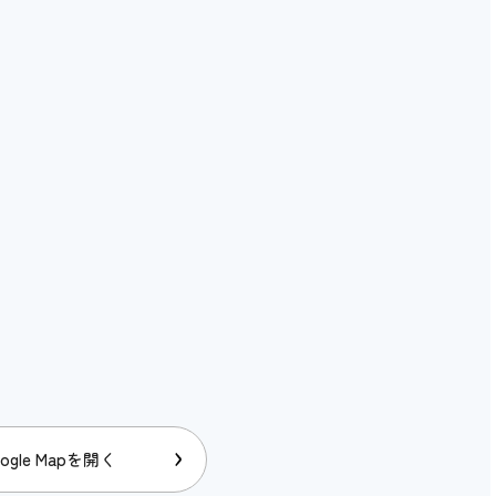
ogle Mapを開く