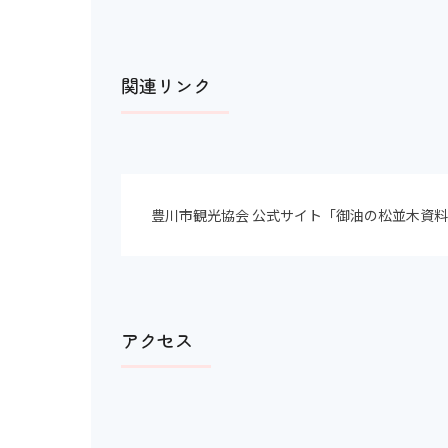
関連リンク
豊川市観光協会 公式サイト「御油の松並木資
アクセス