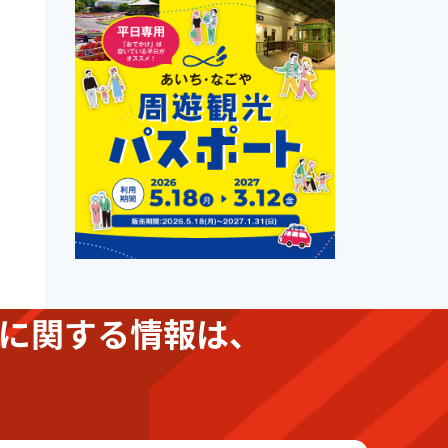
に関する情報は、