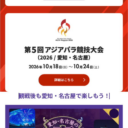
観戦後も愛知・名古屋で楽しもう！