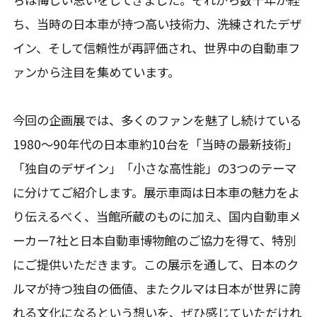
ち、当時の日本車が持つ高い技術力、洗練されたデザ
イン、そして信頼性が再評価され、世界中の自動車フ
ァンから注目を集めています。
今回の企画展では、多くのファンを魅了し続けている
1980〜90年代の日本車約10台を「当時の最新技術」
「独自のデザイン」「小さな高性能」の3つのテーマ
に分けてご紹介します。展示車両は日本車の魅力をよ
り伝えるべく、当館所蔵のものに加え、国内自動車メ
ーカー7社と日本自動車博物館のご協力を得て、特別
にご提供いただきます。この展示を通して、日本のク
ルマが持つ独自の価値、またクルマは日本が世界に誇
れる文化になるという想いを、ぜひ感じていただけれ