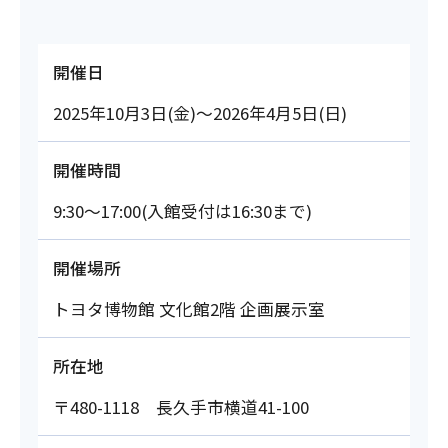
開催日
2025年10月3日(金)～2026年4月5日(日)
開催時間
9:30～17:00(入館受付は16:30まで)
開催場所
トヨタ博物館 文化館2階 企画展示室
所在地
〒480-1118 長久手市横道41-100