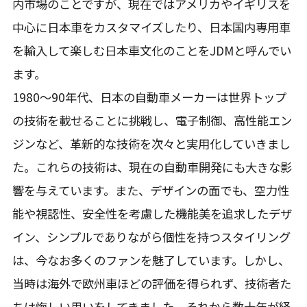
内市場のことですが、現在ではアメリカやイギリスを
中心に日本車をカスタマイズしたり、日本国内専用車
を輸入して楽しむ日本車文化のことをJDMと呼んでい
ます。
1980〜90年代、日本の自動車メーカーは世界トップ
の技術を載せることに挑戦し、電子制御、高性能エン
ジンなど、革新的な技術を次々と実用化していきまし
た。これらの技術は、現在の自動車開発にも大きな影
響を与えています。また、デザインの面でも、空力性
能や視認性、安全性を考慮した機能美を追求したデザ
イン、シンプルでありながら個性を持つスタイリング
は、今なお多くのファンを魅了しています。しかし、
当時は海外で欧州車ほどの評価を得られず、技術者た
ちは悔しい思いをしてきました。それから数十年が経