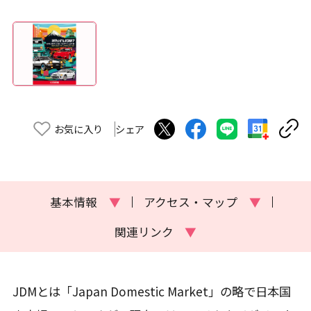
お気に入り
シェア
基本情報
▼
アクセス・マップ
▼
関連リンク
▼
JDMとは「Japan Domestic Market」の略で日本国