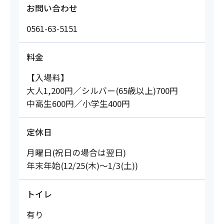
お問い合わせ
0561-63-5151
料金
【入場料】
大人1,200円／シルバー(65歳以上)700円
中高生600円／小学生400円
定休日
月曜日(祝日の場合は翌日)
年末年始(12/25(木)～1/3(土))
トイレ
有り