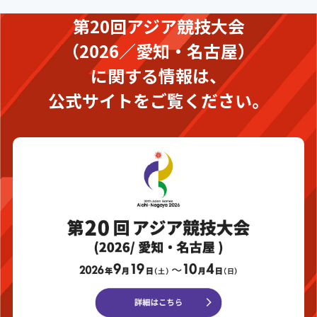
第20回アジア競技大会
（2026／愛知・名古屋）
に関する情報は、
公式サイトをご覧ください。