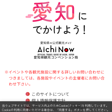
愛知県観光コンベンション局
※イベントや各観光施設に関する詳しいお問い合わせに
つきましては、各施設やイベントの主催者にお問い合
わせ下さい。
このサイトについて
個人情報保護方針
当ウェブサイトでは、サービス向上のためCookie(クッキー)を利用しています。
ソーシャルメディア利用規約
Cookieの利用に同意いただける場合は、「同意する」ボタンを押してください。