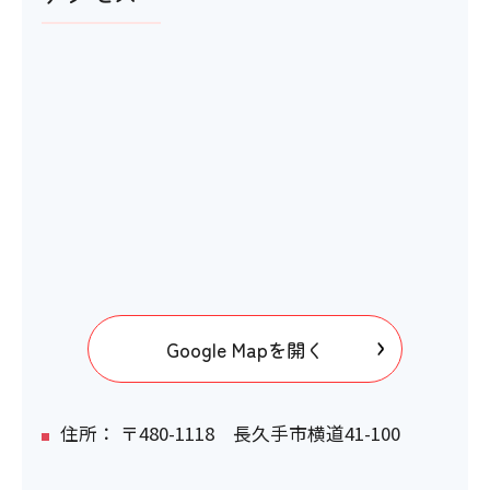
Google Mapを開く
住所： 〒480-1118 長久手市横道41-100