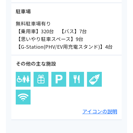
駐車場
無料駐車場有り
【乗用車】320台 【バス】7台
【思いやり駐車スペース】9台
【G-Station(PHV/EV用充電スタンド)】4台
その他の主な施設
アイコンの説明