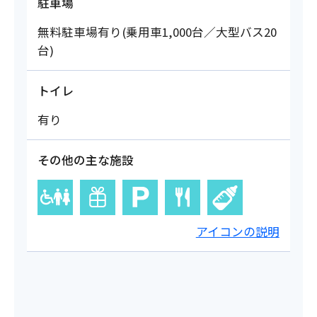
駐車場
無料駐車場有り(乗用車1,000台／大型バス20
台)
トイレ
有り
その他の主な施設
アイコンの説明