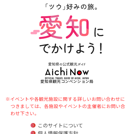
愛知県観光コンベンション局
※イベントや各観光施設に関する詳しいお問い合わせに
つきましては、各施設やイベントの主催者にお問い合
わせ下さい。
このサイトについて
個人情報保護方針