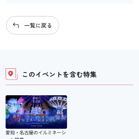
一覧に戻る
このイベントを含む
特集
愛知・名古屋のイルミネーシ