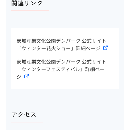
関連リンク
安城産業文化公園デンパーク 公式サイト
「ウィンター花火ショー」詳細ページ
安城産業文化公園デンパーク 公式サイト
「ウィンターフェスティバル」詳細ペー
ジ
アクセス