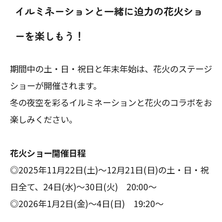
イルミネーションと一緒に迫力の花火ショ
ーを楽しもう！
期間中の土・日・祝日と年末年始は、花火のステージ
ショーが開催されます。
冬の夜空を彩るイルミネーションと花火のコラボをお
楽しみください。
花火ショー開催日程
◎2025年11月22日(土)～12月21日(日)の土・日・祝
日全て、24日(水)～30日(火) 20:00～
◎2026年1月2日(金)～4日(日) 19:20～