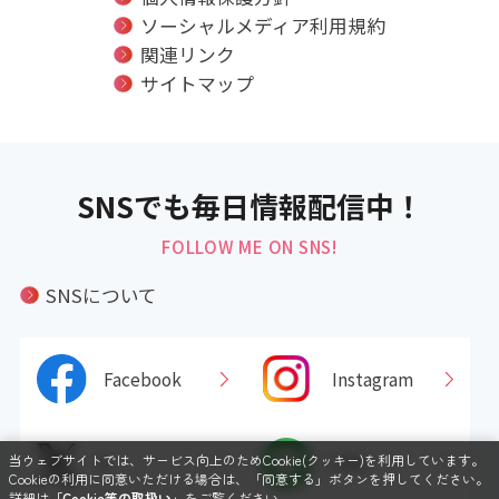
ソーシャルメディア利用規約
関連リンク
サイトマップ
SNSでも毎日情報配信中！
FOLLOW ME ON SNS!
SNSについて
Facebook
Instagram
当ウェブサイトでは、サービス向上のためCookie(クッキー)を利用しています。
X
LINE
Cookieの利用に同意いただける場合は、「同意する」ボタンを押してください。
詳細は
「Cookie等の取扱い」
をご覧ください。