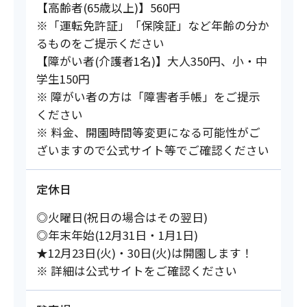
【高齢者(65歳以上)】560円
※「運転免許証」「保険証」など年齢の分か
るものをご提示ください
【障がい者(介護者1名)】大人350円、小・中
学生150円
※ 障がい者の方は「障害者手帳」をご提示
ください
※ 料金、開園時間等変更になる可能性がご
ざいますので公式サイト等でご確認ください
定休日
◎火曜日(祝日の場合はその翌日)
◎年末年始(12月31日・1月1日)
★12月23日(火)・30日(火)は開園します！
※ 詳細は公式サイトをご確認ください