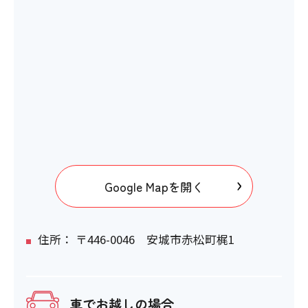
Google Mapを開く
住所： 〒446-0046 安城市赤松町梶1
車でお越しの場合