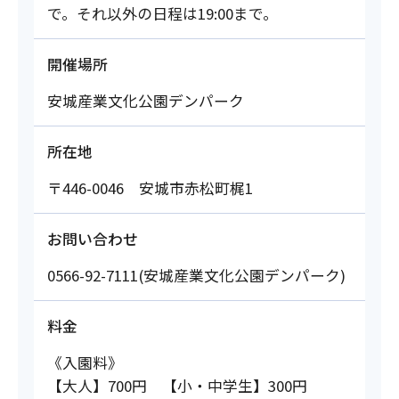
で。それ以外の日程は19:00まで。
開催場所
安城産業文化公園デンパーク
所在地
〒446-0046 安城市赤松町梶1
お問い合わせ
0566-92-7111(安城産業文化公園デンパーク)
料金
《入園料》
【大人】700円 【小・中学生】300円