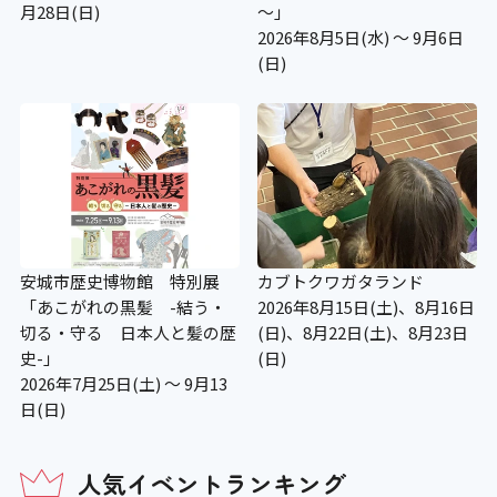
月28日(日)
～」
2026年8月5日(水) ～ 9月6日
(日)
安城市歴史博物館 特別展
カブトクワガタランド
「あこがれの黒髪 -結う・
2026年8月15日(土)、8月16日
切る・守る 日本人と髪の歴
(日)、8月22日(土)、8月23日
史-」
(日)
2026年7月25日(土) ～ 9月13
日(日)
人気イベントランキング