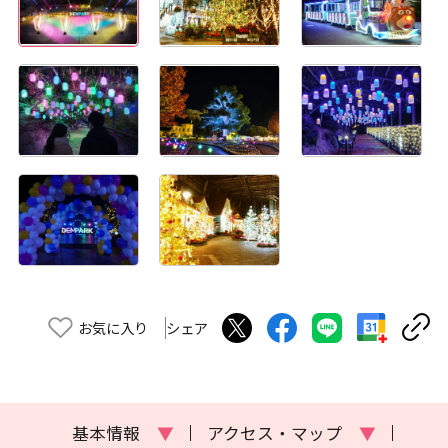
お気に入り
シェア
基本情報
▼
アクセス・マップ
▼