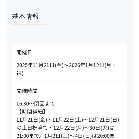
基本情報
開催日
2025年11月21日(金)～2026年1月12日(月・
祝)
開催時間
16:30～閉園まで
【時間詳細】
11月21日(金)・11月22日(土)～12月21日(日)
の土日祝全て・12月22日(月)～30日(火)は
21:00まで。1月2日(金)～4日(日)は20:00ま