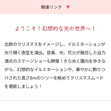
関連リンク
▼
ようこそ！幻想的な光の世界へ！
北欧のクリスマスをイメージし、イルミネーションが
光り輝く夜空を演出。音楽、光、花火が融合した迫力
満点のステージショーも開催！きらめく園内を歩きな
がら、幻想的なイルミネーションや、華やかに飾りつ
けされた高さ8ｍのツリーを眺めてクリスマスムード
を堪能しましょう！