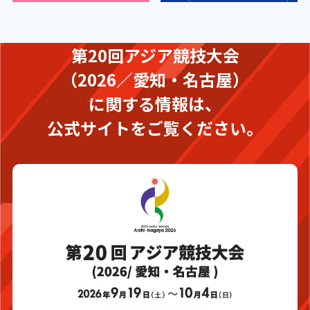
第20回アジア競技大会
（2026／愛知・名古屋）
に関する情報は、
公式サイトをご覧ください。