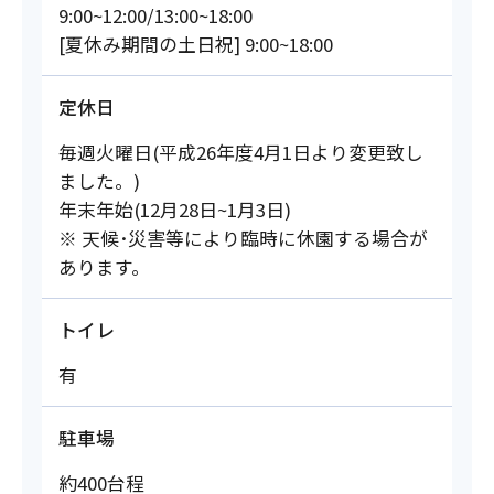
9:00~12:00/13:00~18:00
[夏休み期間の土日祝] 9:00~18:00
定休日
毎週火曜日(平成26年度4月1日より変更致し
ました。)
年末年始(12月28日~1月3日)
※ 天候･災害等により臨時に休園する場合が
あります。
トイレ
有
駐車場
約400台程