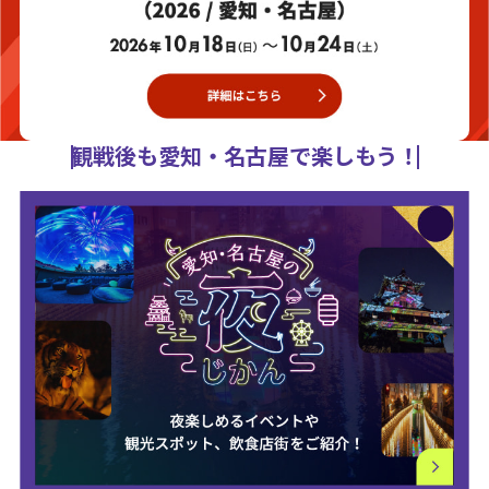
観戦後も愛知・名古屋で楽しもう！