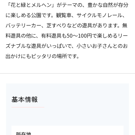
「花と緑とメルヘン」がテーマの、豊かな自然が存分
に楽しめる公園です。観覧車、サイクルモノレール、
バッテリーカー、芝すべりなどの遊具があります。無
料遊具の他に、有料遊具も50〜100円で楽しめるリー
ズナブルな遊具がいっぱいで、小さいお子さんとのお
出かけにもピッタリの場所です。
基本情報
所在地