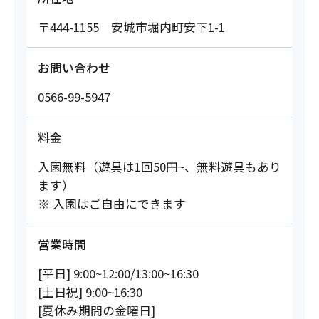
〒444-1155 安城市堀内町安下1-1
お問い合わせ
0566-99-5947
料金
入園無料（遊具は1回50円~、無料遊具もあり
ます）
※ 入園はご自由にできます
営業時間
[平日] 9:00~12:00/13:00~16:30
[土日祝] 9:00~16:30
[夏休み期間の金曜日]