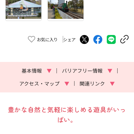
お気に入り
シェア
基本情報
▼
バリアフリー情報
▼
アクセス・マップ
▼
関連リンク
▼
豊かな自然と気軽に楽しめる遊具がいっ
ぱい。